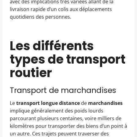
avec des implications très variées allant de la
livraison rapide d’un colis aux déplacements
quotidiens des personnes.
Les différents
types de transport
routier
Transport de marchandises
Le
transport longue distance
de
marchandises
implique généralement des poids lourds
parcourant plusieurs centaines, voire milliers de
kilomètres pour transporter des biens d’un point à
un autre. Ces trajets peuvent traverser des