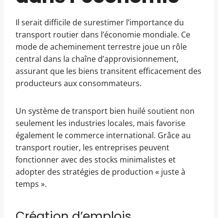
Il serait difficile de surestimer l’importance du
transport routier dans l’économie mondiale. Ce
mode de acheminement terrestre joue un rôle
central dans la chaîne d’approvisionnement,
assurant que les biens transitent efficacement des
producteurs aux consommateurs.
Un système de transport bien huilé soutient non
seulement les industries locales, mais favorise
également le commerce international. Grâce au
transport routier, les entreprises peuvent
fonctionner avec des stocks minimalistes et
adopter des stratégies de production « juste à
temps ».
Création d’emplois