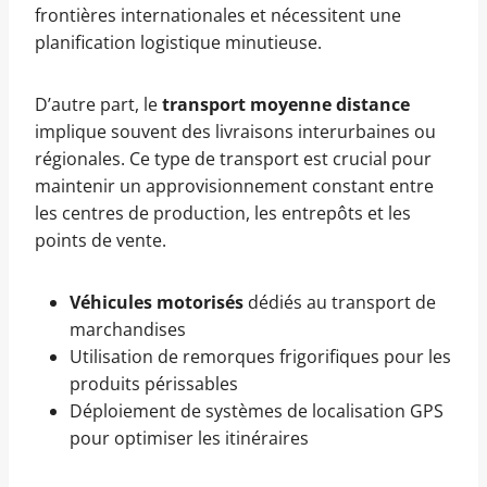
frontières internationales et nécessitent une
planification logistique minutieuse.
D’autre part, le
transport moyenne distance
implique souvent des livraisons interurbaines ou
régionales. Ce type de transport est crucial pour
maintenir un approvisionnement constant entre
les centres de production, les entrepôts et les
points de vente.
Véhicules motorisés
dédiés au transport de
marchandises
Utilisation de remorques frigorifiques pour les
produits périssables
Déploiement de systèmes de localisation GPS
pour optimiser les itinéraires