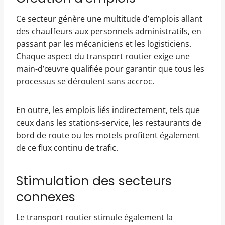
Ce secteur génère une multitude d’emplois allant
des chauffeurs aux personnels administratifs, en
passant par les mécaniciens et les logisticiens.
Chaque aspect du transport routier exige une
main-d’œuvre qualifiée pour garantir que tous les
processus se déroulent sans accroc.
En outre, les emplois liés indirectement, tels que
ceux dans les stations-service, les restaurants de
bord de route ou les motels profitent également
de ce flux continu de trafic.
Stimulation des secteurs
connexes
Le transport routier stimule également la