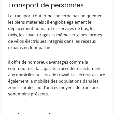
Transport de personnes
Le transport routier ne concerne pas uniquement
les biens matériels ; il englobe également le
déplacement humain. Les services de bus, les
taxis, les covoiturages et même certaines formes
de vélos électriques intégrés dans les réseaux
urbains en font partie.
Il offre de nombreux avantages comme la
commodité et la capacité à accéder directement
aux domiciles ou lieux de travail. Le secteur assure
également la mobilité des populations dans les
zones rurales, où d’autres moyens de transport
sont moins présents.