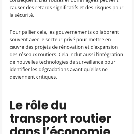
conséquent. Des routes endommagées peuvent
causer des retards significatifs et des risques pour
la sécurité.
Pour pallier cela, les gouvernements collaborent
souvent avec le secteur privé pour mettre en
œuvre des projets de rénovation et d’expansion
des réseaux routiers. Cela inclut aussi l’intégration
de nouvelles technologies de surveillance pour
identifier les dégradations avant qu’elles ne
deviennent critiques.
Le rôle du
transport routier
dans l’économie