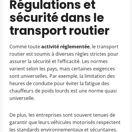
Régulations et
sécurité dans le
transport routier
Comme toute
activité réglementée
, le transport
routier est soumis à diverses règles strictes pour
assurer la sécurité et l’efficacité. Les normes
varient selon les pays, mais certaines exigences
sont universelles. Par exemple, la limitation des
heures de conduite pour éviter la fatigue des
chauffeurs de poids lourds est une norme quasi
universelle.
De plus, les entreprises sont souvent tenues de
garantir que leurs véhicules motorisés respectent
les standards environnementaux et sécuritaires.