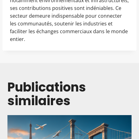
notamment environnementaux et infrastructurels,
ses contributions positives sont indéniables. Ce
secteur demeure indispensable pour connecter
les communautés, soutenir les industries et
faciliter les échanges commerciaux dans le monde
entier.
Publications
similaires