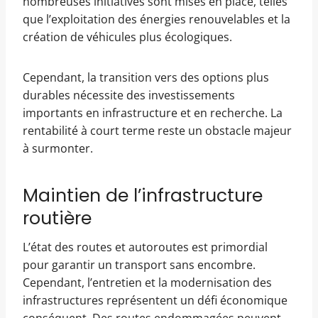
nombreuses initiatives sont mises en place, telles
que l’exploitation des énergies renouvelables et la
création de véhicules plus écologiques.
Cependant, la transition vers des options plus
durables nécessite des investissements
importants en infrastructure et en recherche. La
rentabilité à court terme reste un obstacle majeur
à surmonter.
Maintien de l’infrastructure
routière
L’état des routes et autoroutes est primordial
pour garantir un transport sans encombre.
Cependant, l’entretien et la modernisation des
infrastructures représentent un défi économique