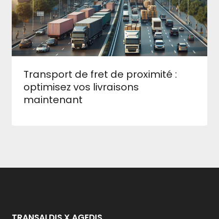
Transport de fret de proximité :
optimisez vos livraisons
maintenant
TRANSALDIS X AGEDIS