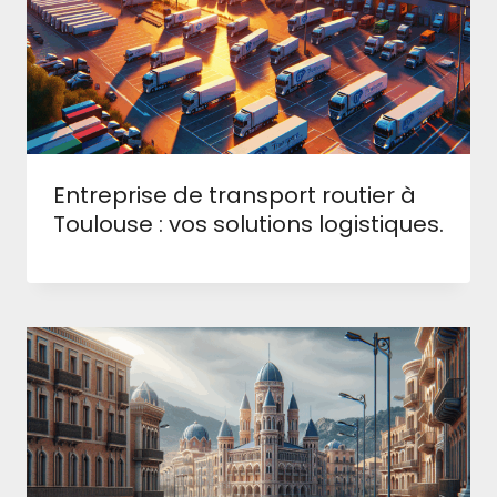
Entreprise de transport routier à
Toulouse : vos solutions logistiques.