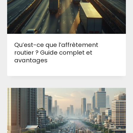
Qu’est-ce que l’affrètement
routier ? Guide complet et
avantages