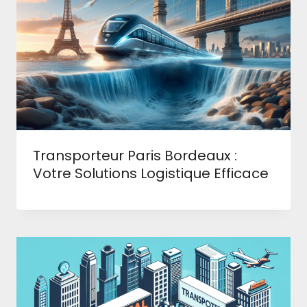
Transporteur Paris Bordeaux :
Votre Solutions Logistique Efficace