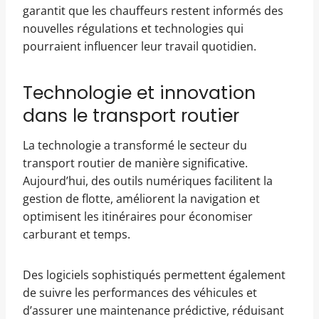
garantit que les chauffeurs restent informés des
nouvelles régulations et technologies qui
pourraient influencer leur travail quotidien.
Technologie et innovation
dans le transport routier
La technologie a transformé le secteur du
transport routier de manière significative.
Aujourd’hui, des outils numériques facilitent la
gestion de flotte, améliorent la navigation et
optimisent les itinéraires pour économiser
carburant et temps.
Des logiciels sophistiqués permettent également
de suivre les performances des véhicules et
d’assurer une maintenance prédictive, réduisant