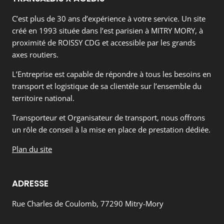
C’est plus de 30 ans d’expérience à votre service. Un site
créé en 1993 située dans l’est parisien à MITRY MORY, à
proximité de ROISSY CDG et accessible par les grands
axes routiers.
L’Entreprise est capable de répondre à tous les besoins en
transport et logistique de sa clientèle sur l’ensemble du
territoire national.
Transporteur et Organisateur de transport, nous offrons
un rôle de conseil à la mise en place de prestation dédiée.
Plan du site
ADRESSE
Rue Charles de Coulomb, 77290 Mitry-Mory