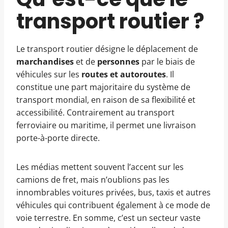
transport routier ?
Le transport routier désigne le déplacement de
marchandises
et de
personnes
par le biais de
véhicules sur les
routes et autoroutes
. Il
constitue une part majoritaire du système de
transport mondial, en raison de sa flexibilité et
accessibilité. Contrairement au transport
ferroviaire ou maritime, il permet une livraison
porte-à-porte directe.
Les médias mettent souvent l’accent sur les
camions de fret, mais n’oublions pas les
innombrables voitures privées, bus, taxis et autres
véhicules qui contribuent également à ce mode de
voie terrestre. En somme, c’est un secteur vaste