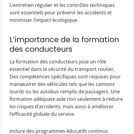
L’entretien régulier et les contrôles techniques
sont essentiels pour prévenir les accidents et
minimiser l’impact écologique.
L’importance de la formation
des conducteurs
La formation des conducteurs joue un rôle
essentiel dans la sécurité du transport routier.
Des compétences spécifiques sont requises pour
manœuvrer des véhicules tels que les camions
lourds ou les autobus remplis de passagers. Une
formation adéquate aide non seulement à réduire
les risques d’accidents, mais aussi à améliorer
l’efficacité globale du service.
Inclure des programmes éducatifs continus