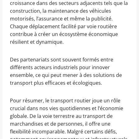
croissance dans des secteurs adjacents tels que la
construction, la maintenance des véhicules
motorisés, l’assurance et même la publicité.
Chaque déplacement facilité par voie routière
contribue à créer un écosystème économique
résilient et dynamique.
Des partenariats sont souvent formés entre
différents acteurs industriels pour innover
ensemble, ce qui peut mener à des solutions de
transport plus efficaces et écologiques.
Pour résumer, le transport routier joue un rôle
crucial dans nos vies quotidiennes et l’économie
globale. De la voie terrestre au transport de
marchandises et de personnes, il offre une
flexibilité incomparable. Malgré certains défis,