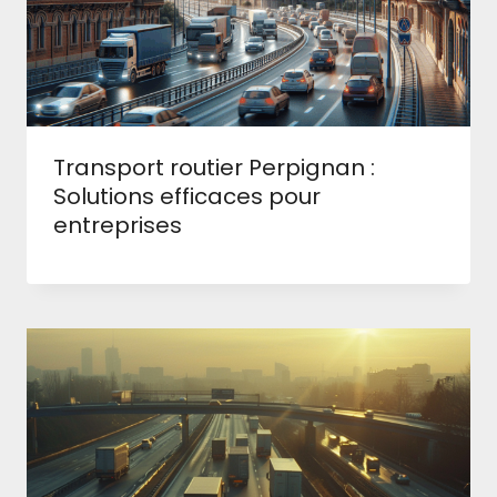
Transport routier Perpignan :
Solutions efficaces pour
entreprises