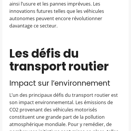
ainsi l’usure et les pannes imprévues. Les
innovations futures telles que les véhicules
autonomes peuvent encore révolutionner
davantage ce secteur.
Les défis du
transport routier
Impact sur l’environnement
L’un des principaux défis du transport routier est
son impact environnemental. Les émissions de
CO2 provenant des véhicules motorisés
constituent une grande part de la pollution
atmosphérique mondiale. Pour y remédier, de