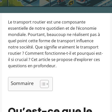
Le transport routier est une composante
essentielle de notre quotidien et de l’économie
mondiale. Pourtant, beaucoup ne réalisent pas à
quel point cette forme de transport influence
notre société. Que signifie vraiment le transport
routier ? Comment fonctionne-t-il et pourquoi est-
il si crucial ? Cet article se propose d’explorer ces
questions en profondeur.
Sommaire
Qu’est-ce que le