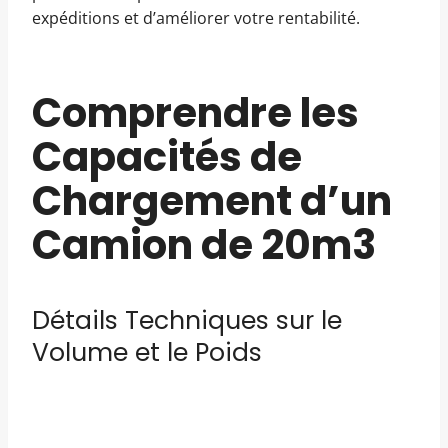
expéditions et d’améliorer votre rentabilité.
Comprendre les
Capacités de
Chargement d’un
Camion de 20m3
Détails Techniques sur le
Volume et le Poids