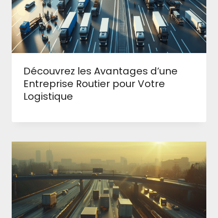
Découvrez les Avantages d’une
Entreprise Routier pour Votre
Logistique