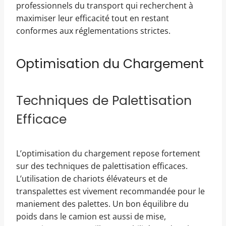
professionnels du transport qui recherchent à
maximiser leur efficacité tout en restant
conformes aux réglementations strictes.
Optimisation du Chargement
Techniques de Palettisation
Efficace
L’optimisation du chargement repose fortement
sur des techniques de palettisation efficaces.
L’utilisation de chariots élévateurs et de
transpalettes est vivement recommandée pour le
maniement des palettes. Un bon équilibre du
poids dans le camion est aussi de mise,