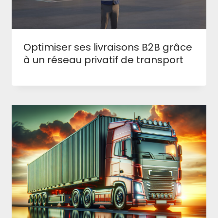
Optimiser ses livraisons B2B grâce
à un réseau privatif de transport