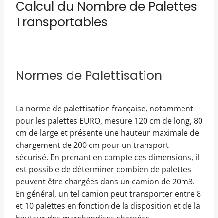
Calcul du Nombre de Palettes
Transportables
Normes de Palettisation
La norme de palettisation française, notamment
pour les palettes EURO, mesure 120 cm de long, 80
cm de large et présente une hauteur maximale de
chargement de 200 cm pour un transport
sécurisé. En prenant en compte ces dimensions, il
est possible de déterminer combien de palettes
peuvent être chargées dans un camion de 20m3.
En général, un tel camion peut transporter entre 8
et 10 palettes en fonction de la disposition et de la