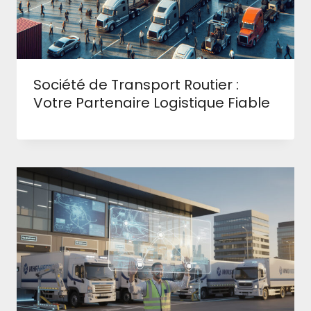
Société de Transport Routier :
Votre Partenaire Logistique Fiable