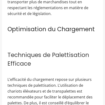
transporter plus de marchandises tout en
respectant les réglementations en matière de
sécurité et de législation.
Optimisation du Chargement
Techniques de Palettisation
Efficace
L’efficacité du chargement repose sur plusieurs
techniques de palettisation. L’utilisation de
chariots élévateurs et de transpalettes est
recommandée pour faciliter le déplacement des
palettes. De plus, il est conseillé d’équilibrer le