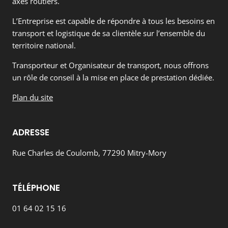
axes routiers.
L’Entreprise est capable de répondre à tous les besoins en
transport et logistique de sa clientèle sur l’ensemble du
territoire national.
Transporteur et Organisateur de transport, nous offrons
un rôle de conseil à la mise en place de prestation dédiée.
Plan du site
ADRESSE
Rue Charles de Coulomb, 77290 Mitry-Mory
TÉLÉPHONE
01 64 02 15 16