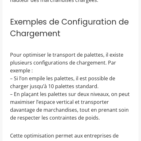
hauteur des marchandises chargées.
Exemples de Configuration de
Chargement
Pour optimiser le transport de palettes, il existe
plusieurs configurations de chargement. Par
exemple :
– Si l’on empile les palettes, il est possible de
charger jusqu’à 10 palettes standard.
– En plaçant les palettes sur deux niveaux, on peut
maximiser l’espace vertical et transporter
davantage de marchandises, tout en prenant soin
de respecter les contraintes de poids.
Cette optimisation permet aux entreprises de