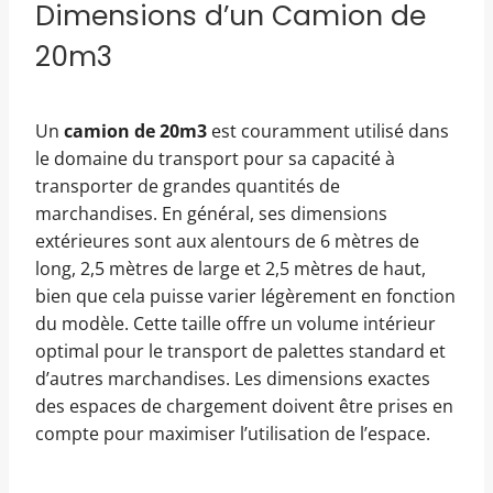
Dimensions d’un Camion de
20m3
Un
camion de 20m3
est couramment utilisé dans
le domaine du transport pour sa capacité à
transporter de grandes quantités de
marchandises. En général, ses dimensions
extérieures sont aux alentours de 6 mètres de
long, 2,5 mètres de large et 2,5 mètres de haut,
bien que cela puisse varier légèrement en fonction
du modèle. Cette taille offre un volume intérieur
optimal pour le transport de palettes standard et
d’autres marchandises. Les dimensions exactes
des espaces de chargement doivent être prises en
compte pour maximiser l’utilisation de l’espace.