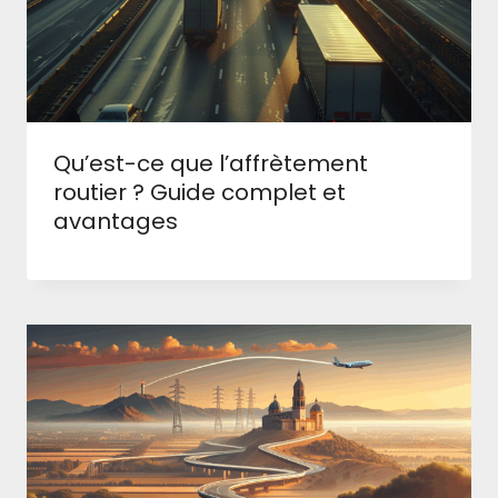
Qu’est-ce que l’affrètement
routier ? Guide complet et
avantages