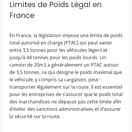
Limites de Poids Légal en
France
En France, la législation impose une limite de poids
total autorisé en charge (PTAC) qui peut varier
entre 3,5 tonnes pour les véhicules légers et
jusqu’à 44 tonnes pour les poids lourds. Un
camion de 20m3 a généralement un PTAC autour
de 3,5 tonnes, ce qui désigne le poids maximal que
le véhicule, y compris sa cargaison, peut
transporter légalement sur la route. Il est essentiel
pour les entreprises de s’assurer que le poids total
des marchandises ne dépasse pas cette limite afin
d’éviter des sanctions administratives et d’assurer
la sécurité sur la route.