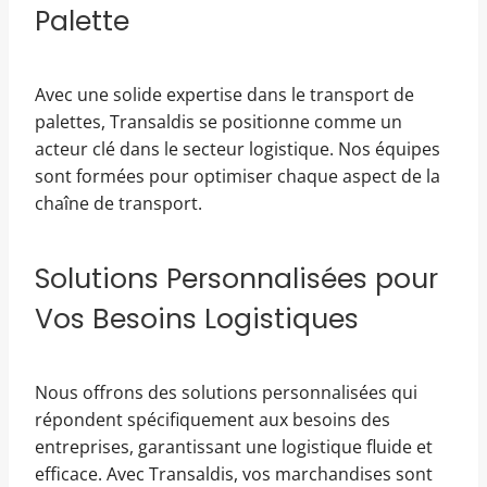
Palette
Avec une solide expertise dans le transport de
palettes, Transaldis se positionne comme un
acteur clé dans le secteur logistique. Nos équipes
sont formées pour optimiser chaque aspect de la
chaîne de transport.
Solutions Personnalisées pour
Vos Besoins Logistiques
Nous offrons des solutions personnalisées qui
répondent spécifiquement aux besoins des
entreprises, garantissant une logistique fluide et
efficace. Avec Transaldis, vos marchandises sont