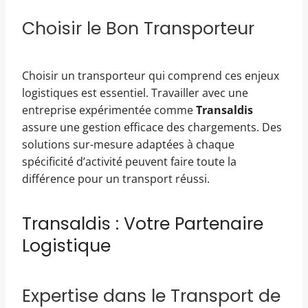
Choisir le Bon Transporteur
Choisir un transporteur qui comprend ces enjeux
logistiques est essentiel. Travailler avec une
entreprise expérimentée comme
Transaldis
assure une gestion efficace des chargements. Des
solutions sur-mesure adaptées à chaque
spécificité d’activité peuvent faire toute la
différence pour un transport réussi.
Transaldis : Votre Partenaire
Logistique
Expertise dans le Transport de