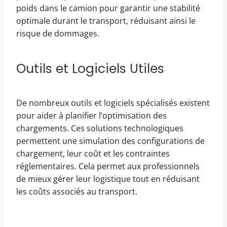
poids dans le camion pour garantir une stabilité
optimale durant le transport, réduisant ainsi le
risque de dommages.
Outils et Logiciels Utiles
De nombreux outils et logiciels spécialisés existent
pour aider à planifier l’optimisation des
chargements. Ces solutions technologiques
permettent une simulation des configurations de
chargement, leur coût et les contraintes
réglementaires. Cela permet aux professionnels
de mieux gérer leur logistique tout en réduisant
les coûts associés au transport.