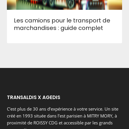
Les camions pour le transport de
marchandises : guide complet
TRANSALDIS X AGEDIS
C’est plus de 30 ans d’expérience à votre service. Un site
créé en 1993 située dans l’est parisien à MITRY MORY, à
proximité de ROISSY CDG et accessible par les grands