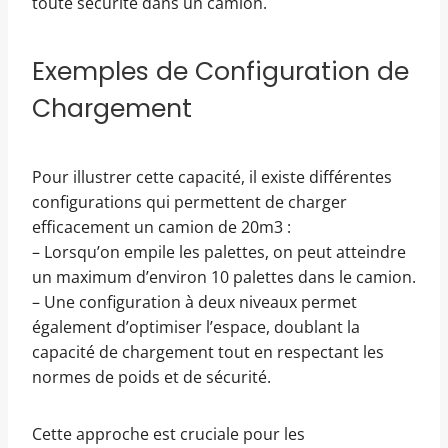
toute sécurité dans un camion.
Exemples de Configuration de
Chargement
Pour illustrer cette capacité, il existe différentes
configurations qui permettent de charger
efficacement un camion de 20m3 :
– Lorsqu’on empile les palettes, on peut atteindre
un maximum d’environ 10 palettes dans le camion.
– Une configuration à deux niveaux permet
également d’optimiser l’espace, doublant la
capacité de chargement tout en respectant les
normes de poids et de sécurité.
Cette approche est cruciale pour les