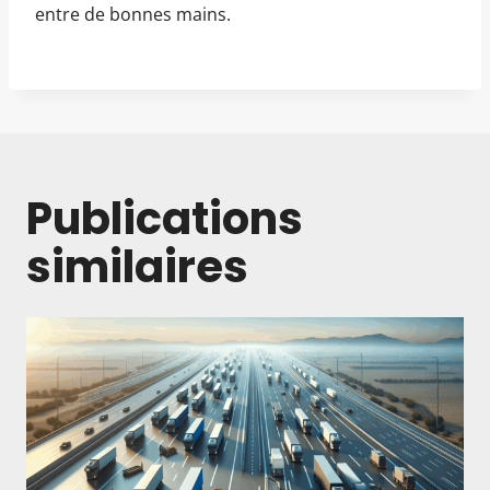
entre de bonnes mains.
Publications
similaires