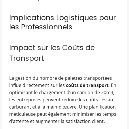
Implications Logistiques pour
les Professionnels
Impact sur les Coûts de
Transport
La gestion du nombre de palettes transportées
influe directement sur les
coûts de transport
. En
optimisant le chargement d’un camion de 20m3,
les entreprises peuvent réduire les coûts liés au
carburant et à la main-d’œuvre. Une planification
méticuleuse peut également minimiser les temps
d’attente et augmenter la satisfaction client.