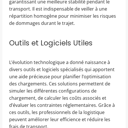
garantissant une meilleure stabilité pendant le
transport. Il est indispensable de veiller à une
répartition homogène pour minimiser les risques
de dommages durant le trajet.
Outils et Logiciels Utiles
L’évolution technologique a donné naissance à
divers outils et logiciels spécialisés qui apportent
une aide précieuse pour planifier l’optimisation
des chargements. Ces solutions permettent de
simuler les différentes configurations de
chargement, de calculer les coûts associés et
d’évaluer les contraintes réglementaires. Grâce à
ces outils, les professionnels de la logistique
peuvent améliorer leur efficience et réduire les
frais de transport.