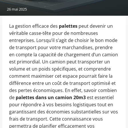
26 mai 2025
La gestion efficace des
palettes
peut devenir un
véritable casse-tête pour de nombreuses
entreprises. Lorsqu’il s’agit de choisir le bon mode
de transport pour votre marchandises, prendre
en compte la capacité de chargement d’un camion
est primordial. Un camion peut transporter un
volume et un poids spécifiques, et comprendre
comment maximiser cet espace pourrait faire la
différence entre un coût de transport optimisé et
des pertes économiques. En effet, savoir combien
de
palettes dans un camion 20m3
est essentiel
pour répondre à vos besoins logistiques tout en
garantissant des économies substantielles sur vos
frais de transport. Cette connaissance vous
permettra de planifier efficacement vos