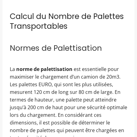
Calcul du Nombre de Palettes
Transportables
Normes de Palettisation
La
norme de palettisation
est essentielle pour
maximiser le chargement d’un camion de 20m3.
Les palettes EURO, qui sont les plus utilisées,
mesurent 120 cm de long sur 80 cm de large. En
termes de hauteur, une palette peut atteindre
jusqu’à 200 cm de haut pour une sécurité optimale
lors du chargement. En considérant ces
dimensions, il est possible de déterminer le
nombre de palettes qui peuvent être chargées en