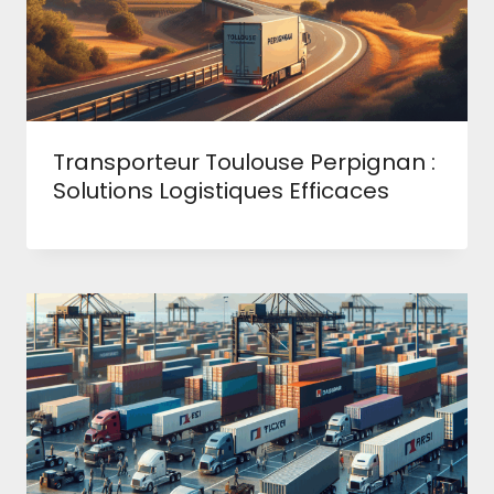
Transporteur Toulouse Perpignan :
Solutions Logistiques Efficaces