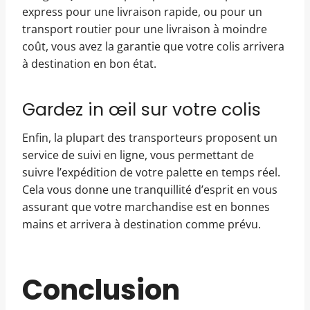
express pour une livraison rapide, ou pour un
transport routier pour une livraison à moindre
coût, vous avez la garantie que votre colis arrivera
à destination en bon état.
Gardez in œil sur votre colis
Enfin, la plupart des transporteurs proposent un
service de suivi en ligne, vous permettant de
suivre l’expédition de votre palette en temps réel.
Cela vous donne une tranquillité d’esprit en vous
assurant que votre marchandise est en bonnes
mains et arrivera à destination comme prévu.
Conclusion