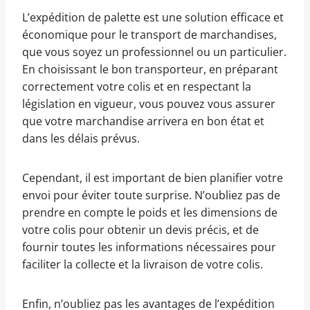
L’expédition de palette est une solution efficace et
économique pour le transport de marchandises,
que vous soyez un professionnel ou un particulier.
En choisissant le bon transporteur, en préparant
correctement votre colis et en respectant la
législation en vigueur, vous pouvez vous assurer
que votre marchandise arrivera en bon état et
dans les délais prévus.
Cependant, il est important de bien planifier votre
envoi pour éviter toute surprise. N’oubliez pas de
prendre en compte le poids et les dimensions de
votre colis pour obtenir un devis précis, et de
fournir toutes les informations nécessaires pour
faciliter la collecte et la livraison de votre colis.
Enfin, n’oubliez pas les avantages de l’expédition