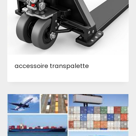
accessoire transpalette