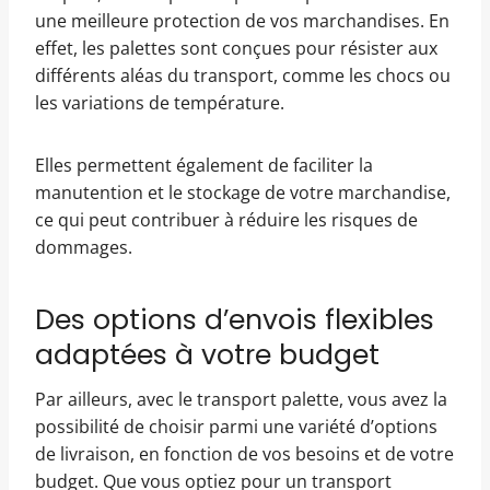
une meilleure protection de vos marchandises. En
effet, les palettes sont conçues pour résister aux
différents aléas du transport, comme les chocs ou
les variations de température.
Elles permettent également de faciliter la
manutention et le stockage de votre marchandise,
ce qui peut contribuer à réduire les risques de
dommages.
Des options d’envois flexibles
adaptées à votre budget
Par ailleurs, avec le transport palette, vous avez la
possibilité de choisir parmi une variété d’options
de livraison, en fonction de vos besoins et de votre
budget. Que vous optiez pour un transport