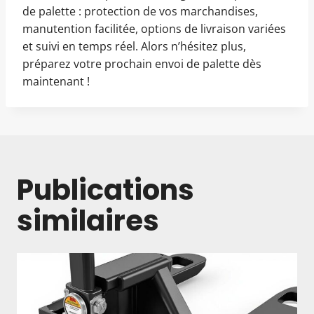
de palette : protection de vos marchandises,
manutention facilitée, options de livraison variées
et suivi en temps réel. Alors n’hésitez plus,
préparez votre prochain envoi de palette dès
maintenant !
Publications
similaires