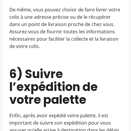
De même, vous pouvez choisir de faire livrer votre
colis à une adresse précise ou de le récupérer
dans un point de livraison proche de chez vous.
Assurez-vous de fournir toutes les informations
nécessaires pour faciliter la collecte et la livraison
de votre colis.
6) Suivre
l’expédition de
votre palette
Enfin, après avoir expédié votre palette, il est
important de suivre son expédition pour vous
assurer qu’elle arrive à destination dans les délais