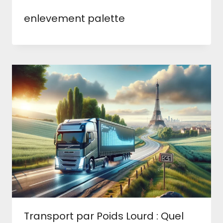
enlevement palette
Transport par Poids Lourd : Quel