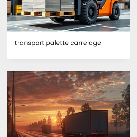
transport palette carrelage