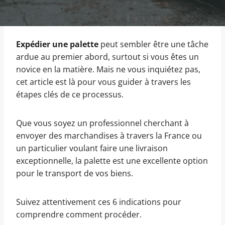
Expédier une palette
peut sembler être une tâche
ardue au premier abord, surtout si vous êtes un
novice en la matière. Mais ne vous inquiétez pas,
cet article est là pour vous guider à travers les
étapes clés de ce processus.
Que vous soyez un professionnel cherchant à
envoyer des marchandises à travers la France ou
un particulier voulant faire une livraison
exceptionnelle, la palette est une excellente option
pour le transport de vos biens.
Suivez attentivement ces 6 indications pour
comprendre comment procéder.