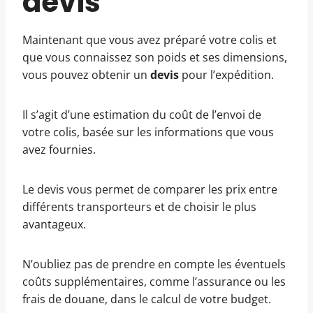
devis
Maintenant que vous avez préparé votre colis et
que vous connaissez son poids et ses dimensions,
vous pouvez obtenir un
devis
pour l’expédition.
Il s’agit d’une estimation du coût de l’envoi de
votre colis, basée sur les informations que vous
avez fournies.
Le devis vous permet de comparer les prix entre
différents transporteurs et de choisir le plus
avantageux.
N’oubliez pas de prendre en compte les éventuels
coûts supplémentaires, comme l’assurance ou les
frais de douane, dans le calcul de votre budget.