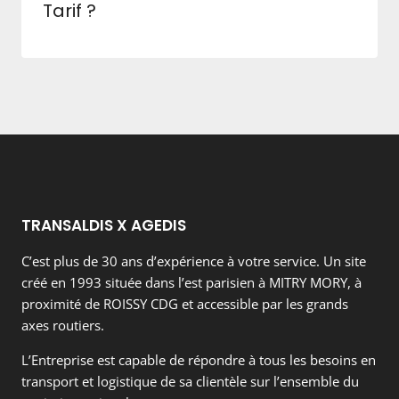
Tarif ?
TRANSALDIS X AGEDIS
C’est plus de 30 ans d’expérience à votre service. Un site
créé en 1993 située dans l’est parisien à MITRY MORY, à
proximité de ROISSY CDG et accessible par les grands
axes routiers.
L’Entreprise est capable de répondre à tous les besoins en
transport et logistique de sa clientèle sur l’ensemble du