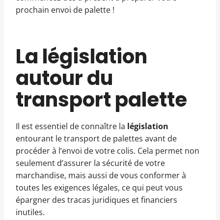
prochain envoi de palette !
La législation
autour du
transport palette
Il est essentiel de connaître la
législation
entourant le transport de palettes avant de
procéder à l’envoi de votre colis. Cela permet non
seulement d’assurer la sécurité de votre
marchandise, mais aussi de vous conformer à
toutes les exigences légales, ce qui peut vous
épargner des tracas juridiques et financiers
inutiles.