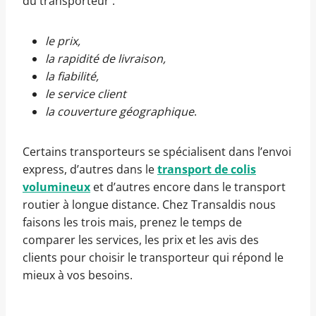
du transporteur :
le prix,
la rapidité de livraison,
la fiabilité,
le service client
la couverture géographique
.
Certains transporteurs se spécialisent dans l’envoi
express, d’autres dans le
transport de colis
volumineux
et d’autres encore dans le transport
routier à longue distance. Chez Transaldis nous
faisons les trois mais, prenez le temps de
comparer les services, les prix et les avis des
clients pour choisir le transporteur qui répond le
mieux à vos besoins.