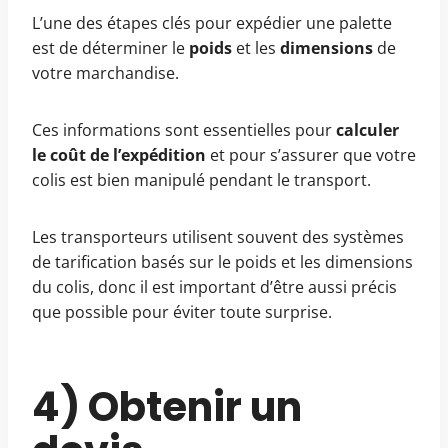
L’une des étapes clés pour expédier une palette
est de déterminer le
poids
et les
dimensions
de
votre marchandise.
Ces informations sont essentielles pour
calculer
le coût de l’expédition
et pour s’assurer que votre
colis est bien manipulé pendant le transport.
Les transporteurs utilisent souvent des systèmes
de tarification basés sur le poids et les dimensions
du colis, donc il est important d’être aussi précis
que possible pour éviter toute surprise.
4) Obtenir un