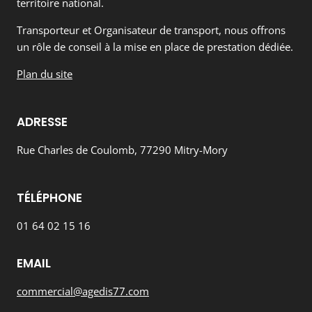
territoire national.
Transporteur et Organisateur de transport, nous offrons
un rôle de conseil à la mise en place de prestation dédiée.
Plan du site
ADRESSE
Rue Charles de Coulomb, 77290 Mitry-Mory
TÉLÉPHONE
01 64 02 15 16
EMAIL
commercial@agedis77.com