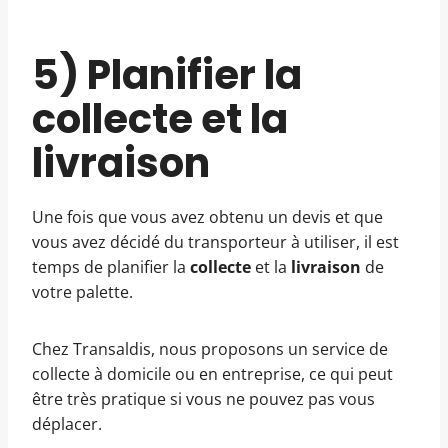
5) Planifier la
collecte et la
livraison
Une fois que vous avez obtenu un devis et que
vous avez décidé du transporteur à utiliser, il est
temps de planifier la
collecte
et la
livraison
de
votre palette.
Chez Transaldis, nous proposons un service de
collecte à domicile ou en entreprise, ce qui peut
être très pratique si vous ne pouvez pas vous
déplacer.