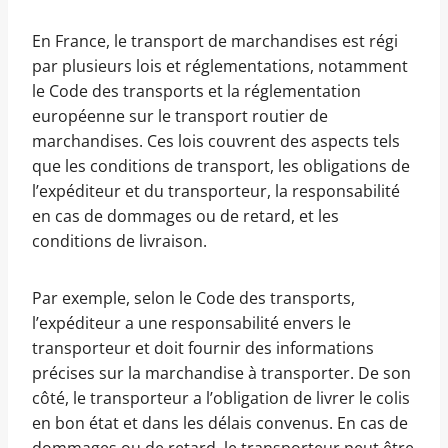
En France, le transport de marchandises est régi
par plusieurs lois et réglementations, notamment
le Code des transports et la réglementation
européenne sur le transport routier de
marchandises. Ces lois couvrent des aspects tels
que les conditions de transport, les obligations de
l’expéditeur et du transporteur, la responsabilité
en cas de dommages ou de retard, et les
conditions de livraison.
Par exemple, selon le Code des transports,
l’expéditeur a une responsabilité envers le
transporteur et doit fournir des informations
précises sur la marchandise à transporter. De son
côté, le transporteur a l’obligation de livrer le colis
en bon état et dans les délais convenus. En cas de