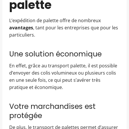
palette
L’expédition de palette offre de nombreux
avantages
, tant pour les entreprises que pour les
particuliers.
Une solution économique
En effet, grâce au transport palette, il est possible
d’envoyer des colis volumineux ou plusieurs colis
en une seule fois, ce qui peut s’avérer très
pratique et économique.
Votre marchandises est
protégée
De plus, le transport de palettes permet d’assurer