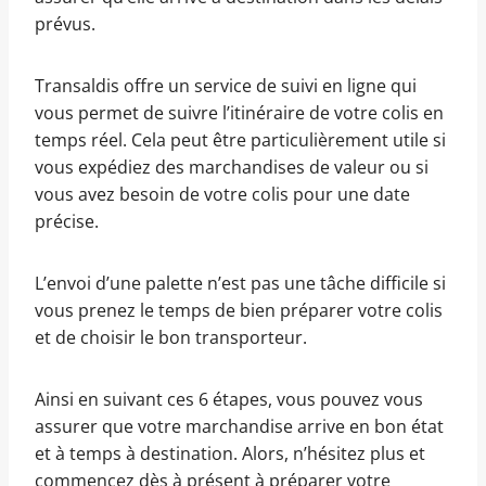
prévus.
Transaldis offre un service de suivi en ligne qui
vous permet de suivre l’itinéraire de votre colis en
temps réel. Cela peut être particulièrement utile si
vous expédiez des marchandises de valeur ou si
vous avez besoin de votre colis pour une date
précise.
L’envoi d’une palette n’est pas une tâche difficile si
vous prenez le temps de bien préparer votre colis
et de choisir le bon transporteur.
Ainsi en suivant ces 6 étapes, vous pouvez vous
assurer que votre marchandise arrive en bon état
et à temps à destination. Alors, n’hésitez plus et
commencez dès à présent à préparer votre