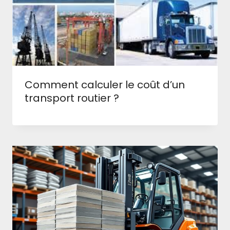
Comment calculer le coût d’un
transport routier ?