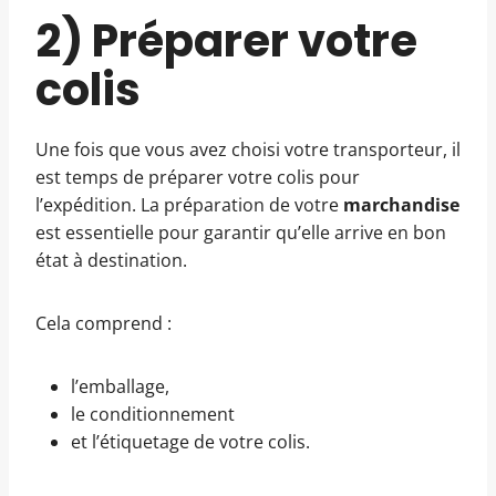
2) Préparer votre
colis
Une fois que vous avez choisi votre transporteur, il
est temps de préparer votre colis pour
l’expédition. La préparation de votre
marchandise
est essentielle pour garantir qu’elle arrive en bon
état à destination.
Cela comprend :
l’emballage,
le conditionnement
et l’étiquetage de votre colis.