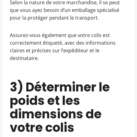
Selon la nature de votre marchandise, il se peut
que vous ayez besoin d’un emballage spécialisé
pour la protéger pendant le transport.
Assurez-vous également que votre colis est
correctement étiqueté, avec des informations
claires et précises sur l’expéditeur et le
destinataire.
3) Déterminer le
poids et les
dimensions de
votre colis