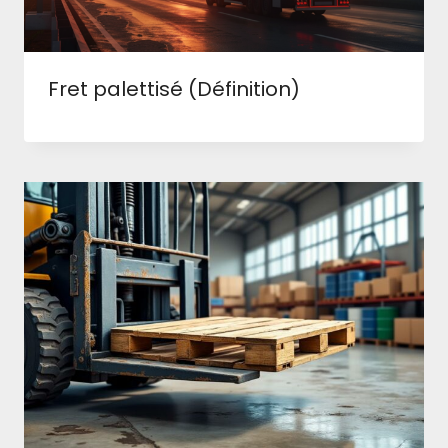
Fret palettisé (Définition)