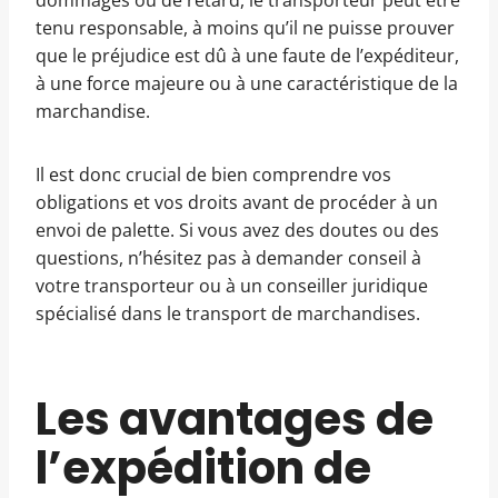
dommages ou de retard, le transporteur peut être
tenu responsable, à moins qu’il ne puisse prouver
que le préjudice est dû à une faute de l’expéditeur,
à une force majeure ou à une caractéristique de la
marchandise.
Il est donc crucial de bien comprendre vos
obligations et vos droits avant de procéder à un
envoi de palette. Si vous avez des doutes ou des
questions, n’hésitez pas à demander conseil à
votre transporteur ou à un conseiller juridique
spécialisé dans le transport de marchandises.
Les avantages de
l’expédition de