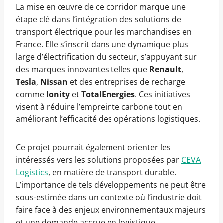
La mise en œuvre de ce corridor marque une
étape clé dans l’intégration des solutions de
transport électrique pour les marchandises en
France. Elle s’inscrit dans une dynamique plus
large d’électrification du secteur, s’appuyant sur
des marques innovantes telles que
Renault
,
Tesla
,
Nissan
et des entreprises de recharge
comme
Ionity
et
TotalEnergies
. Ces initiatives
visent à réduire l’empreinte carbone tout en
améliorant l’efficacité des opérations logistiques.
Ce projet pourrait également orienter les
intéressés vers les solutions proposées par
CEVA
Logistics
, en matière de transport durable.
L’importance de tels développements ne peut être
sous-estimée dans un contexte où l’industrie doit
faire face à des enjeux environnementaux majeurs
et une demande accrue en logistique.