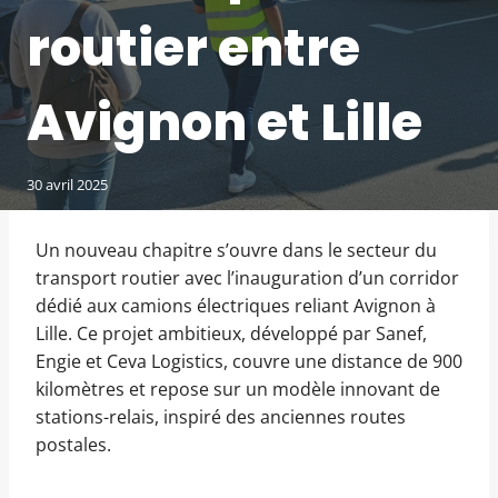
routier entre
Avignon et Lille
30 avril 2025
Un nouveau chapitre s’ouvre dans le secteur du
transport routier avec l’inauguration d’un corridor
dédié aux camions électriques reliant Avignon à
Lille. Ce projet ambitieux, développé par Sanef,
Engie et Ceva Logistics, couvre une distance de 900
kilomètres et repose sur un modèle innovant de
stations-relais, inspiré des anciennes routes
postales.