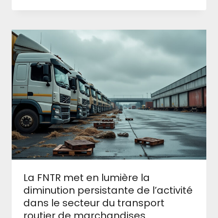
La FNTR met en lumière la
diminution persistante de l’activité
dans le secteur du transport
routier de marchandises