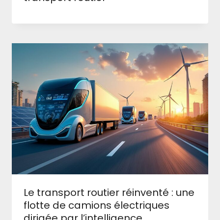
Le transport routier réinventé : une
flotte de camions électriques
dirigée par l’intelligence