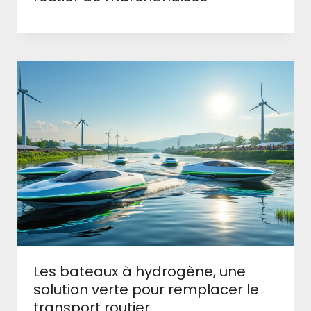
Les bateaux à hydrogène, une
solution verte pour remplacer le
transport routier