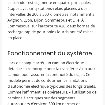
Le corridor est segmenté en quatre principales
étapes avec cinq stations-relais placées à des
intervalles de 200 à 300 kilomètres, notamment à
Avignon, Lyon, Dijon, Sommesous et Lille. À
Sommesous, sur l’autoroute A26, deux bornes de
recharge rapide pour poids lourds ont été mises
en place.
Fonctionnement du système
Lors de chaque arrêt, un camion électrique
détache sa remorque pour la transférer à un autre
camion pour assurer la continuité du trajet. Ce
modèle permet de contourner les limitations
d’autonomie électrique typiques des longs trajets.
Comme l’affirment les opérateurs, « l’utilisation de
camions électriques sur des segments
autoroutiers d’environ 300 km permet de