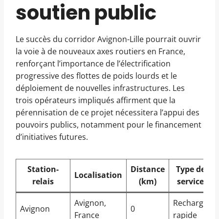
soutien public
Le succès du corridor Avignon-Lille pourrait ouvrir
la voie à de nouveaux axes routiers en France,
renforçant l’importance de l’électrification
progressive des flottes de poids lourds et le
déploiement de nouvelles infrastructures. Les
trois opérateurs impliqués affirment que la
pérennisation de ce projet nécessitera l’appui des
pouvoirs publics, notamment pour le financement
d’initiatives futures.
Station-
Distance
Type de
Localisation
relais
(km)
service
Avignon,
Recharge
Avignon
0
France
rapide