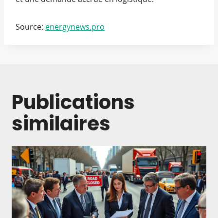
Source:
energynews.pro
Publications
similaires