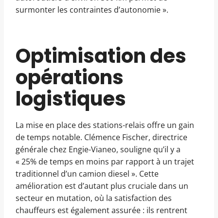
surmonter les contraintes d’autonomie ».
Optimisation des
opérations
logistiques
La mise en place des stations-relais offre un gain
de temps notable. Clémence Fischer, directrice
générale chez Engie-Vianeo, souligne qu’il y a
« 25% de temps en moins par rapport à un trajet
traditionnel d’un camion diesel ». Cette
amélioration est d’autant plus cruciale dans un
secteur en mutation, où la satisfaction des
chauffeurs est également assurée : ils rentrent