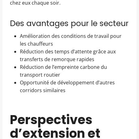
chez eux chaque soir.
Des avantages pour le secteur
Amélioration des conditions de travail pour
les chauffeurs
Réduction des temps d’attente grâce aux
transferts de remorque rapides
Réduction de l’empreinte carbone du
transport routier
Opportunité de développement d’autres
corridors similaires
Perspectives
d’extension et