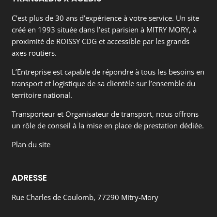
C’est plus de 30 ans d’expérience à votre service. Un site
créé en 1993 située dans l’est parisien à MITRY MORY, à
proximité de ROISSY CDG et accessible par les grands
axes routiers.
L’Entreprise est capable de répondre à tous les besoins en
transport et logistique de sa clientèle sur l’ensemble du
territoire national.
Transporteur et Organisateur de transport, nous offrons
un rôle de conseil à la mise en place de prestation dédiée.
Plan du site
ADRESSE
Rue Charles de Coulomb, 77290 Mitry-Mory