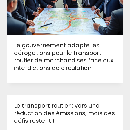
Le gouvernement adapte les
dérogations pour le transport
routier de marchandises face aux
interdictions de circulation
Le transport routier : vers une
réduction des émissions, mais des
défis restent !