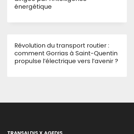
énergétique
Révolution du transport routier :
comment Gorrias à Saint-Quentin
propulse l’électrique vers l’avenir ?
TRANSALDIS X AGEDIS