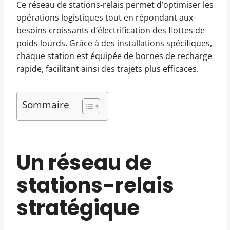
Ce réseau de stations-relais permet d’optimiser les
opérations logistiques tout en répondant aux
besoins croissants d’électrification des flottes de
poids lourds. Grâce à des installations spécifiques,
chaque station est équipée de bornes de recharge
rapide, facilitant ainsi des trajets plus efficaces.
Sommaire
Un réseau de
stations-relais
stratégique