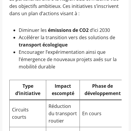
des objectifs ambitieux. Ces initiatives s’inscrivent
dans un plan d’actions visant à :
Diminuer les
émissions de CO2
d’ici 2030
Accélérer la transition vers des solutions de
transport écologique
Encourager l’expérimentation ainsi que
l’émergence de nouveaux projets axés sur la
mobilité durable
Type
Impact
Phase de
d’initiative
escompté
développement
Réduction
Circuits
du transport
En cours
courts
routier