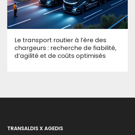
Le transport routier à l’ère des
chargeurs : recherche de fiabilité,
d’agilité et de coûts optimisés
TRANSALDIS X AGEDIS