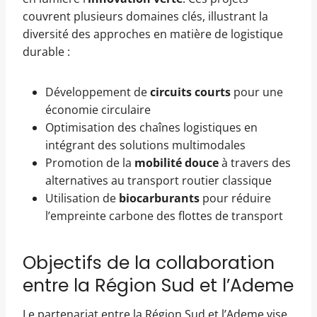
couvrent plusieurs domaines clés, illustrant la
diversité des approches en matière de logistique
durable :
Développement de
circuits courts
pour une
économie circulaire
Optimisation des chaînes logistiques en
intégrant des solutions multimodales
Promotion de la
mobilité douce
à travers des
alternatives au transport routier classique
Utilisation de
biocarburants
pour réduire
l’empreinte carbone des flottes de transport
Objectifs de la collaboration
entre la Région Sud et l’Ademe
Le partenariat entre la Région Sud et l’Ademe vise