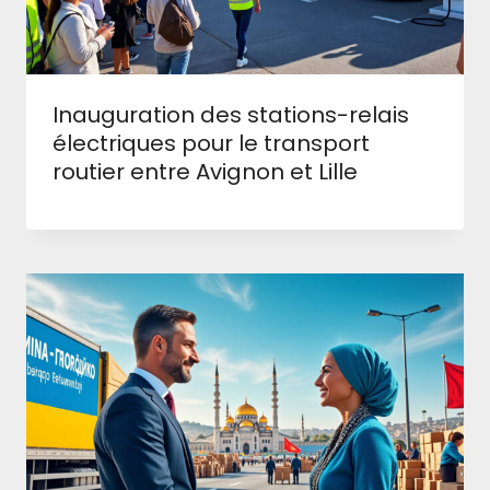
Inauguration des stations-relais
électriques pour le transport
routier entre Avignon et Lille