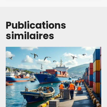
Publications
similaires