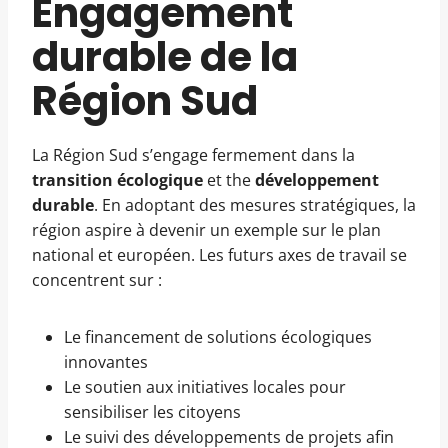
Engagement
durable de la
Région Sud
La Région Sud s’engage fermement dans la
transition écologique
et the
développement
durable
. En adoptant des mesures stratégiques, la
région aspire à devenir un exemple sur le plan
national et européen. Les futurs axes de travail se
concentrent sur :
Le financement de solutions écologiques
innovantes
Le soutien aux initiatives locales pour
sensibiliser les citoyens
Le suivi des développements de projets afin