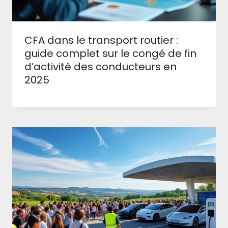
CFA dans le transport routier :
guide complet sur le congé de fin
d’activité des conducteurs en
2025