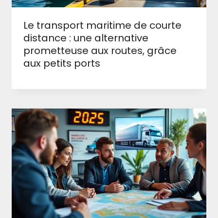
Le transport maritime de courte
distance : une alternative
prometteuse aux routes, grâce
aux petits ports