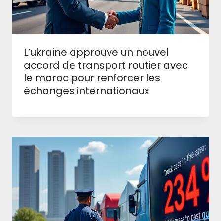
L’ukraine approuve un nouvel
accord de transport routier avec
le maroc pour renforcer les
échanges internationaux