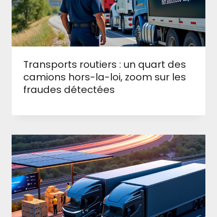
Transports routiers : un quart des
camions hors-la-loi, zoom sur les
fraudes détectées