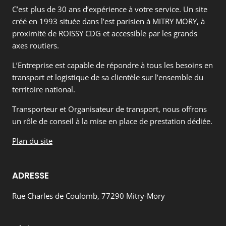
C’est plus de 30 ans d’expérience à votre service. Un site
créé en 1993 située dans l’est parisien à MITRY MORY, à
proximité de ROISSY CDG et accessible par les grands
axes routiers.
L’Entreprise est capable de répondre à tous les besoins en
transport et logistique de sa clientèle sur l’ensemble du
territoire national.
Transporteur et Organisateur de transport, nous offrons
un rôle de conseil à la mise en place de prestation dédiée.
Plan du site
ADRESSE
Rue Charles de Coulomb, 77290 Mitry-Mory