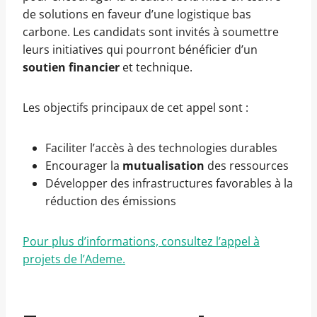
de solutions en faveur d’une logistique bas
carbone. Les candidats sont invités à soumettre
leurs initiatives qui pourront bénéficier d’un
soutien financier
et technique.
Les objectifs principaux de cet appel sont :
Faciliter l’accès à des technologies durables
Encourager la
mutualisation
des ressources
Développer des infrastructures favorables à la
réduction des émissions
Pour plus d’informations, consultez l’appel à
projets de l’Ademe.