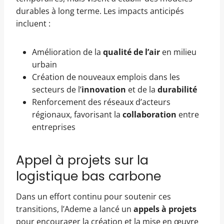
durables à long terme. Les impacts anticipés
incluent :
Amélioration de la
qualité de l’air
en milieu
urbain
Création de nouveaux emplois dans les
secteurs de l’
innovation
et de la
durabilité
Renforcement des réseaux d’acteurs
régionaux, favorisant la
collaboration
entre
entreprises
Appel à projets sur la
logistique bas carbone
Dans un effort continu pour soutenir ces
transitions, l’Ademe a lancé un
appels à projets
pour encourager la création et la mise en œuvre