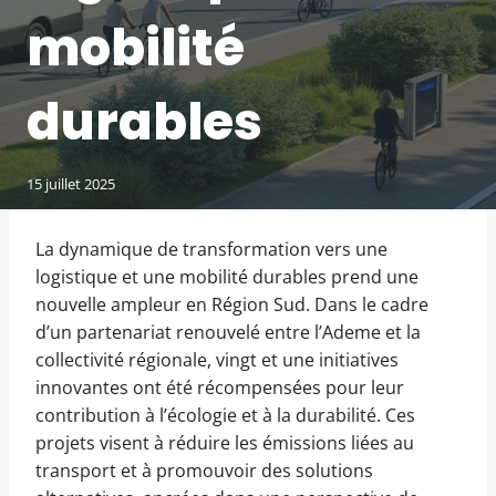
mobilité
durables
15 juillet 2025
La dynamique de transformation vers une
logistique et une mobilité durables prend une
nouvelle ampleur en Région Sud. Dans le cadre
d’un partenariat renouvelé entre l’Ademe et la
collectivité régionale, vingt et une initiatives
innovantes ont été récompensées pour leur
contribution à l’écologie et à la durabilité. Ces
projets visent à réduire les émissions liées au
transport et à promouvoir des solutions