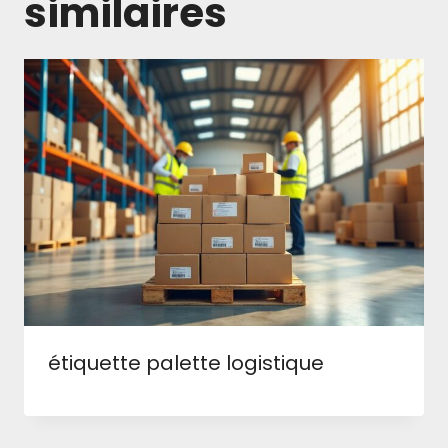
similaires
étiquette palette logistique