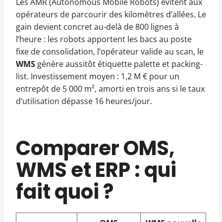
Les AMR (Autonomous Mobile Robots) évitent aux
opérateurs de parcourir des kilomètres d’allées. Le
gain devient concret au-delà de 800 lignes à
l’heure : les robots apportent les bacs au poste
fixe de consolidation, l’opérateur valide au scan, le
WMS
génère aussitôt étiquette palette et packing-
list. Investissement moyen : 1,2 M € pour un
entrepôt de 5 000 m², amorti en trois ans si le taux
d’utilisation dépasse 16 heures/jour.
Comparer OMS,
WMS et ERP : qui
fait quoi ?