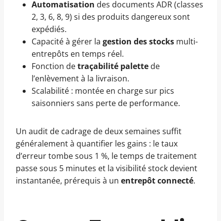
Automatisation
des documents ADR (classes
2, 3, 6, 8, 9) si des produits dangereux sont
expédiés.
Capacité à gérer la
gestion des stocks
multi-
entrepôts en temps réel.
Fonction de
traçabilité palette
de
l’enlèvement à la livraison.
Scalabilité : montée en charge sur pics
saisonniers sans perte de performance.
Un audit de cadrage de deux semaines suffit
généralement à quantifier les gains : le taux
d’erreur tombe sous 1 %, le temps de traitement
passe sous 5 minutes et la visibilité stock devient
instantanée, prérequis à un
entrepôt connecté
.