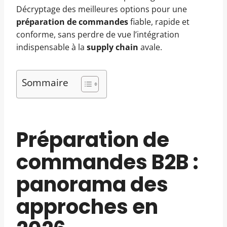
Décryptage des meilleures options pour une
préparation de commandes
fiable, rapide et
conforme, sans perdre de vue l’intégration
indispensable à la
supply chain
avale.
Sommaire
Préparation de
commandes B2B :
panorama des
approches en