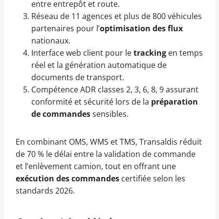
entre entrepôt et route.
Réseau de 11 agences et plus de 800 véhicules
partenaires pour l’
optimisation des flux
nationaux.
Interface web client pour le
tracking
en temps
réel et la génération automatique de
documents de transport.
Compétence ADR classes 2, 3, 6, 8, 9 assurant
conformité et sécurité lors de la
préparation
de commandes
sensibles.
En combinant OMS, WMS et TMS, Transaldis réduit
de 70 % le délai entre la validation de commande
et l’enlèvement camion, tout en offrant une
exécution des commandes
certifiée selon les
standards 2026.