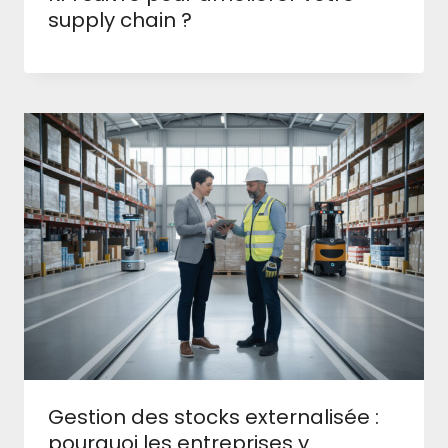
supply chain ?
Gestion des stocks externalisée :
pourquoi les entreprises y