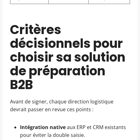
Critères
décisionnels pour
choisir sa solution
de préparation
B2B
Avant de signer, chaque direction logistique
devrait passer en revue ces points :
Intégration native
aux ERP et CRM existants
pour éviter la double saisie.