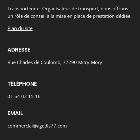
Transporteur et Organisateur de transport, nous offrons
un rôle de conseil à la mise en place de prestation dédiée.
Plan du site
ADRESSE
Rue Charles de Coulomb, 77290 Mitry-Mory
TÉLÉPHONE
01 64 02 15 16
EMAIL
commercial@agedis77.com