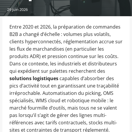
29 juin 2026
Entre 2020 et 2026, la préparation de commandes
B2B a changé d’échelle : volumes plus volatils,
clients hyperconnectés, réglementation accrue sur
les flux de marchandises (en particulier les
produits ADR) et pression continue sur les coûts.
Dans ce contexte, les industriels et distributeurs
qui expédient sur palettes recherchent des
solutions logistiques
capables d’absorber des
pics d’activité tout en garantissant une traçabilité
irréprochable. Automatisation du picking, OMS
spécialisés, WMS cloud et robotique mobile : le
marché fourmille d’outils, mais tous ne se valent
pas lorsqu’il s’agit de gérer des lignes multi-
références avec tarifs contractuels, stocks multi-
sites et contraintes de transport réglementé.