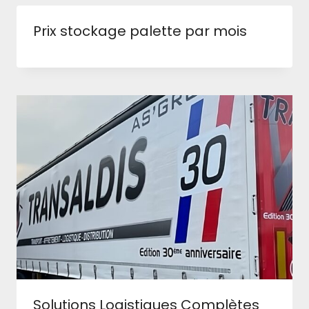
Prix stockage palette par mois
Solutions Logistiques Complètes