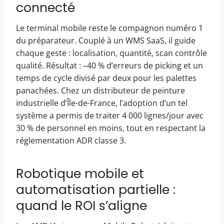
connecté
Le terminal mobile reste le compagnon numéro 1
du préparateur. Couplé à un WMS SaaS, il guide
chaque geste : localisation, quantité, scan contrôle
qualité. Résultat : –40 % d’erreurs de picking et un
temps de cycle divisé par deux pour les palettes
panachées. Chez un distributeur de peinture
industrielle d’Île-de-France, l’adoption d’un tel
système a permis de traiter 4 000 lignes/jour avec
30 % de personnel en moins, tout en respectant la
réglementation ADR classe 3.
Robotique mobile et
automatisation partielle :
quand le ROI s’aligne