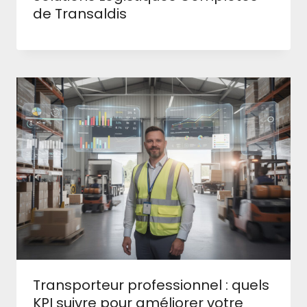
de Transaldis
Transporteur professionnel : quels
KPI suivre pour améliorer votre