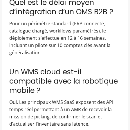
Quel est le délai moyen
d’intégration d’un OMS B2B ?
Pour un périmètre standard (ERP connecté,
catalogue chargé, workflows paramétrés), le
déploiement s’effectue en 12 à 16 semaines,
incluant un pilote sur 10 comptes clés avant la
généralisation.
Un WMS cloud est-il
compatible avec la robotique
mobile ?
Oui. Les principaux WMS SaaS exposent des API
temps réel permettant à un AMR de recevoir la
mission de picking, de confirmer le scan et
d’actualiser l’inventaire sans latence.