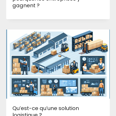
gagnent ?
Qu’est-ce qu’une solution
logistique ?