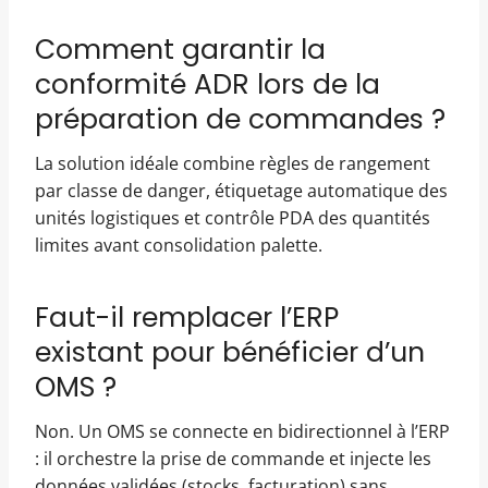
Comment garantir la
conformité ADR lors de la
préparation de commandes ?
La solution idéale combine règles de rangement
par classe de danger, étiquetage automatique des
unités logistiques et contrôle PDA des quantités
limites avant consolidation palette.
Faut-il remplacer l’ERP
existant pour bénéficier d’un
OMS ?
Non. Un OMS se connecte en bidirectionnel à l’ERP
: il orchestre la prise de commande et injecte les
données validées (stocks, facturation) sans