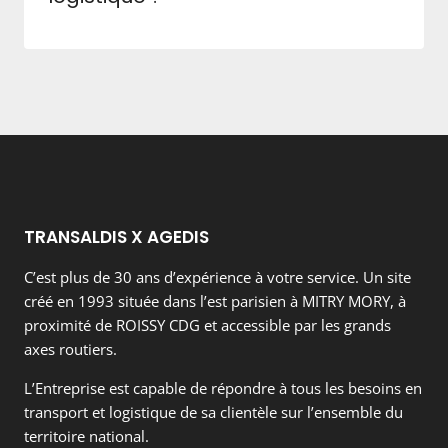
TRANSALDIS X AGEDIS
C’est plus de 30 ans d’expérience à votre service. Un site
créé en 1993 située dans l’est parisien à MITRY MORY, à
proximité de ROISSY CDG et accessible par les grands
axes routiers.
L’Entreprise est capable de répondre à tous les besoins en
transport et logistique de sa clientèle sur l’ensemble du
territoire national.