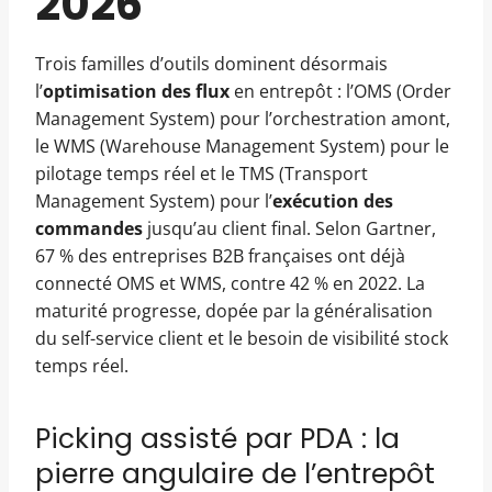
2026
Trois familles d’outils dominent désormais
l’
optimisation des flux
en entrepôt : l’OMS (Order
Management System) pour l’orchestration amont,
le WMS (Warehouse Management System) pour le
pilotage temps réel et le TMS (Transport
Management System) pour l’
exécution des
commandes
jusqu’au client final. Selon Gartner,
67 % des entreprises B2B françaises ont déjà
connecté OMS et WMS, contre 42 % en 2022. La
maturité progresse, dopée par la généralisation
du self-service client et le besoin de visibilité stock
temps réel.
Picking assisté par PDA : la
pierre angulaire de l’entrepôt