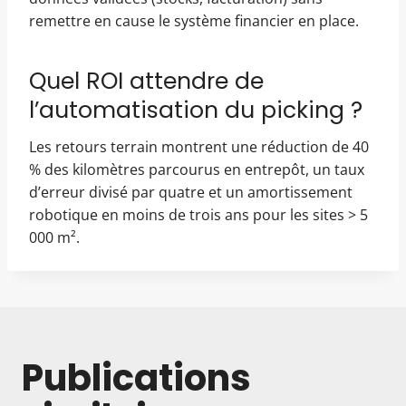
remettre en cause le système financier en place.
Quel ROI attendre de
l’automatisation du picking ?
Les retours terrain montrent une réduction de 40
% des kilomètres parcourus en entrepôt, un taux
d’erreur divisé par quatre et un amortissement
robotique en moins de trois ans pour les sites > 5
000 m².
Publications