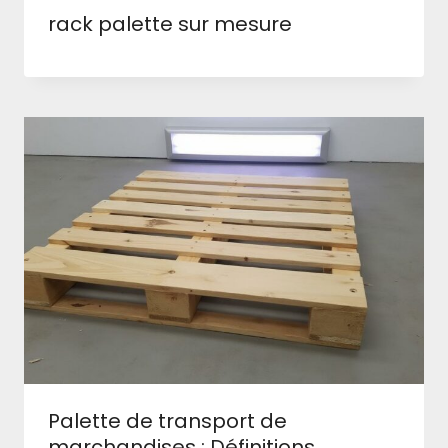
rack palette sur mesure
Palette de transport de
marchandises : Définitions