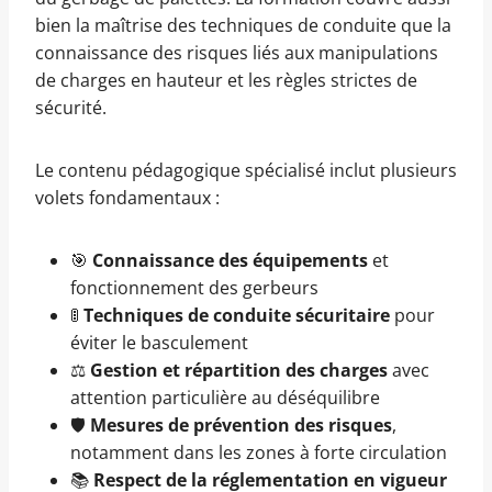
bien la maîtrise des techniques de conduite que la
connaissance des risques liés aux manipulations
de charges en hauteur et les règles strictes de
sécurité.
Le contenu pédagogique spécialisé inclut plusieurs
volets fondamentaux :
🎯
Connaissance des équipements
et
fonctionnement des gerbeurs
🚦
Techniques de conduite sécuritaire
pour
éviter le basculement
⚖️
Gestion et répartition des charges
avec
attention particulière au déséquilibre
🛡️
Mesures de prévention des risques
,
notamment dans les zones à forte circulation
📚
Respect de la réglementation en vigueur