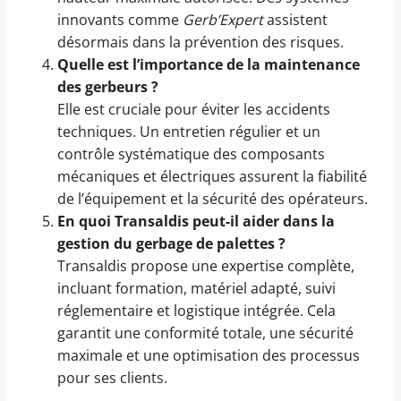
innovants comme
Gerb’Expert
assistent
désormais dans la prévention des risques.
Quelle est l’importance de la maintenance
des gerbeurs ?
Elle est cruciale pour éviter les accidents
techniques. Un entretien régulier et un
contrôle systématique des composants
mécaniques et électriques assurent la fiabilité
de l’équipement et la sécurité des opérateurs.
En quoi Transaldis peut-il aider dans la
gestion du gerbage de palettes ?
Transaldis propose une expertise complète,
incluant formation, matériel adapté, suivi
réglementaire et logistique intégrée. Cela
garantit une conformité totale, une sécurité
maximale et une optimisation des processus
pour ses clients.