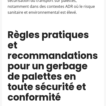
sécurisation du transport sur palettes,
notamment dans des contextes ADR où le risque
sanitaire et environnemental est élevé.
Règles pratiques
et
recommandations
pour un gerbage
de palettes en
toute sécurité et
conformité