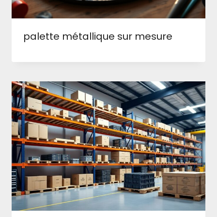
palette métallique sur mesure