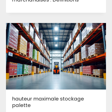
hauteur maximale stockage
palette