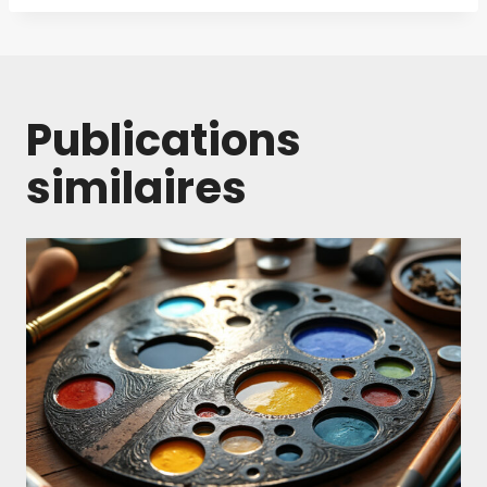
Publications
similaires