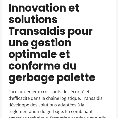
Innovation et
solutions
Transaldis pour
une gestion
optimale et
conforme du
gerbage palette
Face aux enjeux croissants de sécurité et
d’efficacité dans la chaîne logistique, Transaldis
développe des solutions adaptées à la
réglementation du gerbage. En combinant