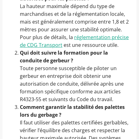
La hauteur maximale dépend du type de
marchandises et de la réglementation locale,
mais est généralement comprise entre 1,8 et 2
mètres pour assurer une stabilité optimale.
Pour plus de détails, la
réglementation précise
de CDG Transport
est une ressource utile.
Qui doit suivre la formation pour la
conduite de gerbeur ?
Toute personne susceptible de piloter un
gerbeur en entreprise doit obtenir une
autorisation de conduite, délivrée après une
formation spécifique conforme aux articles
R4323-55 et suivants du Code du travail.
Comment garantir la stabilité des palettes
lors du gerbage ?
Il faut utiliser des palettes certifiées gerbables,
vérifier l’équilibre des charges et respecter la
hauteur maximale autorisée. Des systèmes