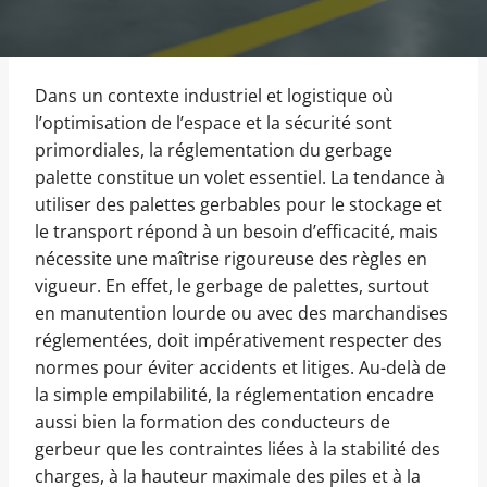
Dans un contexte industriel et logistique où
l’optimisation de l’espace et la sécurité sont
primordiales, la réglementation du gerbage
palette constitue un volet essentiel. La tendance à
utiliser des palettes gerbables pour le stockage et
le transport répond à un besoin d’efficacité, mais
nécessite une maîtrise rigoureuse des règles en
vigueur. En effet, le gerbage de palettes, surtout
en manutention lourde ou avec des marchandises
réglementées, doit impérativement respecter des
normes pour éviter accidents et litiges. Au-delà de
la simple empilabilité, la réglementation encadre
aussi bien la formation des conducteurs de
gerbeur que les contraintes liées à la stabilité des
charges, à la hauteur maximale des piles et à la