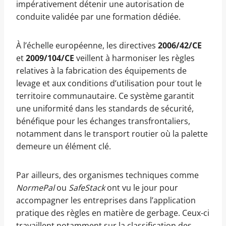
impérativement détenir une autorisation de
conduite validée par une formation dédiée.
À l’échelle européenne, les directives
2006/42/CE
et
2009/104/CE
veillent à harmoniser les règles
relatives à la fabrication des équipements de
levage et aux conditions d’utilisation pour tout le
territoire communautaire. Ce système garantit
une uniformité dans les standards de sécurité,
bénéfique pour les échanges transfrontaliers,
notamment dans le transport routier où la palette
demeure un élément clé.
Par ailleurs, des organismes techniques comme
NormePal
ou
SafeStack
ont vu le jour pour
accompagner les entreprises dans l’application
pratique des règles en matière de gerbage. Ceux-ci
travaillent notamment sur la classification des