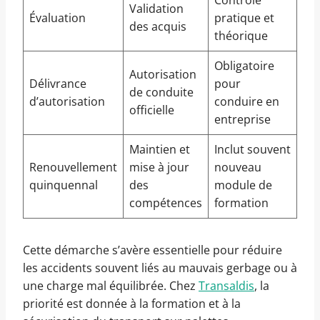
Contrôle
Validation
Évaluation
pratique et
des acquis
théorique
Obligatoire
Autorisation
Délivrance
pour
de conduite
d’autorisation
conduire en
officielle
entreprise
Maintien et
Inclut souvent
Renouvellement
mise à jour
nouveau
quinquennal
des
module de
compétences
formation
Cette démarche s’avère essentielle pour réduire
les accidents souvent liés au mauvais gerbage ou à
une charge mal équilibrée. Chez
Transaldis
, la
priorité est donnée à la formation et à la