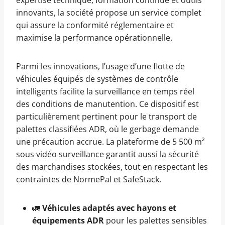
expertise technique, formation continue et outils
innovants, la société propose un service complet
qui assure la conformité réglementaire et
maximise la performance opérationnelle.
Parmi les innovations, l’usage d’une flotte de
véhicules équipés de systèmes de contrôle
intelligents facilite la surveillance en temps réel
des conditions de manutention. Ce dispositif est
particulièrement pertinent pour le transport de
palettes classifiées ADR, où le gerbage demande
une précaution accrue. La plateforme de 5 500 m²
sous vidéo surveillance garantit aussi la sécurité
des marchandises stockées, tout en respectant les
contraintes de NormePal et SafeStack.
🚛
Véhicules adaptés avec hayons et
équipements ADR
pour les palettes sensibles