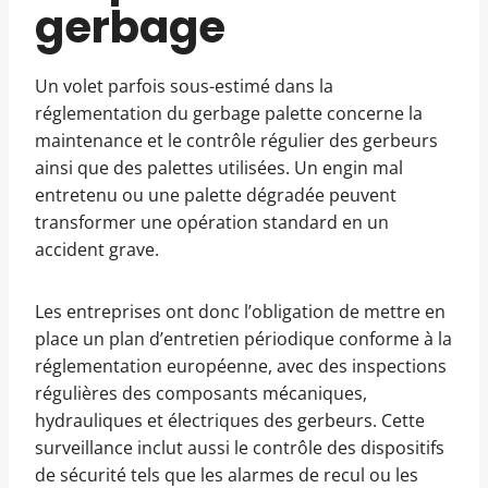
gerbage
Un volet parfois sous-estimé dans la
réglementation du gerbage palette concerne la
maintenance et le contrôle régulier des gerbeurs
ainsi que des palettes utilisées. Un engin mal
entretenu ou une palette dégradée peuvent
transformer une opération standard en un
accident grave.
Les entreprises ont donc l’obligation de mettre en
place un plan d’entretien périodique conforme à la
réglementation européenne, avec des inspections
régulières des composants mécaniques,
hydrauliques et électriques des gerbeurs. Cette
surveillance inclut aussi le contrôle des dispositifs
de sécurité tels que les alarmes de recul ou les