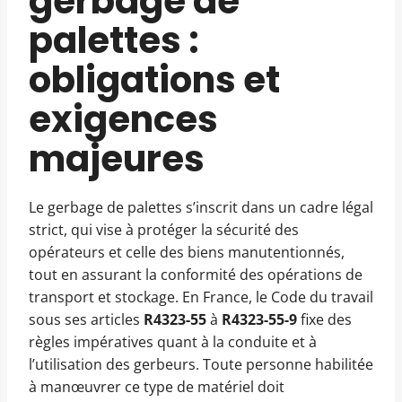
gerbage de
palettes :
obligations et
exigences
majeures
Le gerbage de palettes s’inscrit dans un cadre légal
strict, qui vise à protéger la sécurité des
opérateurs et celle des biens manutentionnés,
tout en assurant la conformité des opérations de
transport et stockage. En France, le Code du travail
sous ses articles
R4323-55
à
R4323-55-9
fixe des
règles impératives quant à la conduite et à
l’utilisation des gerbeurs. Toute personne habilitée
à manœuvrer ce type de matériel doit