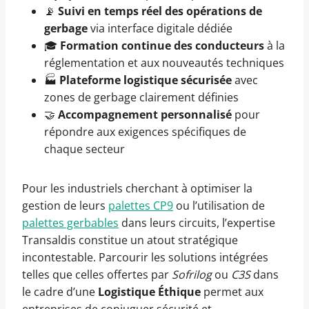
📡
Suivi en temps réel des opérations de
gerbage
via interface digitale dédiée
🎓
Formation continue des conducteurs
à la
réglementation et aux nouveautés techniques
🏭
Plateforme logistique sécurisée
avec
zones de gerbage clairement définies
🤝
Accompagnement personnalisé
pour
répondre aux exigences spécifiques de
chaque secteur
Pour les industriels cherchant à optimiser la
gestion de leurs
palettes CP9
ou l’utilisation de
palettes gerbables
dans leurs circuits, l’expertise
Transaldis constitue un atout stratégique
incontestable. Parcourir les solutions intégrées
telles que celles offertes par
Sofrilog
ou
C3S
dans
le cadre d’une
Logistique Éthique
permet aux