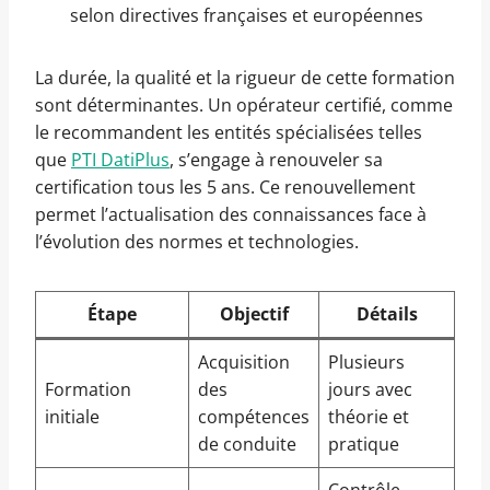
selon directives françaises et européennes
La durée, la qualité et la rigueur de cette formation
sont déterminantes. Un opérateur certifié, comme
le recommandent les entités spécialisées telles
que
PTI DatiPlus
, s’engage à renouveler sa
certification tous les 5 ans. Ce renouvellement
permet l’actualisation des connaissances face à
l’évolution des normes et technologies.
Étape
Objectif
Détails
Acquisition
Plusieurs
Formation
des
jours avec
initiale
compétences
théorie et
de conduite
pratique