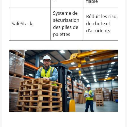
fiable
Système de
Réduit les risques
sécurisation
SafeStack
de chute et
des piles de
d’accidents
palettes