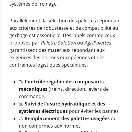
systèmes de freinage.
Parallèlement, la sélection des palettes répondant
aux critères de robustesse et de compatibilité au
gerbage est essentielle. Des labels comme ceux
proposés par
Palette Solution
ou
AgriPalettes
garantissent des matériaux répondant aux
exigences des normes européennes et des
contraintes logistiques spécifiques.
🔧
Contrôle régulier des composants
mécaniques
(freins, direction, leviers de
commande)
📊
Suivi de l’usure hydraulique et des
systèmes électriques
pour éviter les pannes
⚠️
Remplacement des palettes usagées
ou
non conformes aux normes