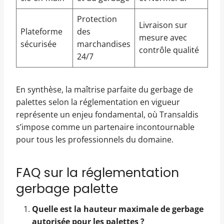
Protection
Livraison sur
Plateforme
des
mesure avec
sécurisée
marchandises
contrôle qualité
24/7
En synthèse, la maîtrise parfaite du gerbage de
palettes selon la réglementation en vigueur
représente un enjeu fondamental, où Transaldis
s’impose comme un partenaire incontournable
pour tous les professionnels du domaine.
FAQ sur la réglementation
gerbage palette
Quelle est la hauteur maximale de gerbage
autorisée pour les palettes ?