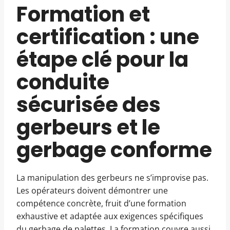
Formation et
certification : une
étape clé pour la
conduite
sécurisée des
gerbeurs et le
gerbage conforme
La manipulation des gerbeurs ne s’improvise pas.
Les opérateurs doivent démontrer une
compétence concrète, fruit d’une formation
exhaustive et adaptée aux exigences spécifiques
du gerbage de palettes. La formation couvre aussi