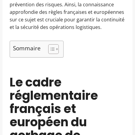
prévention des risques. Ainsi, la connaissance
approfondie des règles françaises et européennes
sur ce sujet est cruciale pour garantir la continuité
et la sécurité des opérations logistiques.
Sommaire
Le cadre
réglementaire
français et
européen du