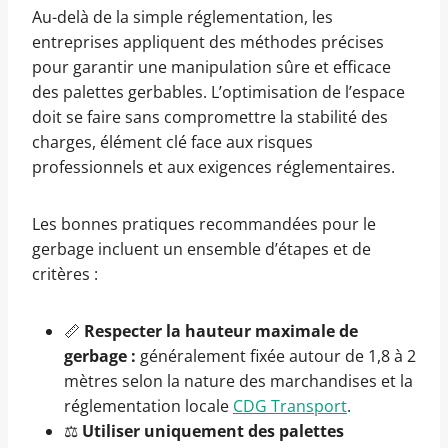
Au-delà de la simple réglementation, les
entreprises appliquent des méthodes précises
pour garantir une manipulation sûre et efficace
des palettes gerbables. L’optimisation de l’espace
doit se faire sans compromettre la stabilité des
charges, élément clé face aux risques
professionnels et aux exigences réglementaires.
Les bonnes pratiques recommandées pour le
gerbage incluent un ensemble d’étapes et de
critères :
📏
Respecter la hauteur maximale de
gerbage :
généralement fixée autour de 1,8 à 2
mètres selon la nature des marchandises et la
réglementation locale
CDG Transport
.
⚖️
Utiliser uniquement des palettes