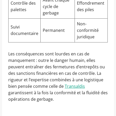
Avant chaque
Contrôle des
Effondrement
cycle de
palettes
des piles
gerbage
Non-
Suivi
Permanent
conformité
documentaire
juridique
Les conséquences sont lourdes en cas de
manquement : outre le danger humain, elles
peuvent entraîner des fermetures d’entrepôts ou
des sanctions financières en cas de contrôle. La
rigueur et l’expertise combinées à une logistique
bien pensée comme celle de
Transaldis
garantissent à la fois la conformité et la fluidité des
opérations de gerbage.