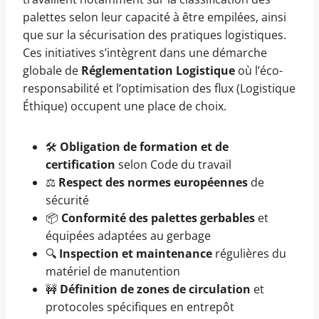
palettes selon leur capacité à être empilées, ainsi
que sur la sécurisation des pratiques logistiques.
Ces initiatives s’intègrent dans une démarche
globale de
Réglementation Logistique
où l’éco-
responsabilité et l’optimisation des flux (Logistique
Éthique) occupent une place de choix.
🛠️
Obligation de formation et de
certification
selon Code du travail
⚖️
Respect des normes européennes
de
sécurité
📦
Conformité des palettes gerbables
et
équipées adaptées au gerbage
🔍
Inspection et maintenance
régulières du
matériel de manutention
🚧
Définition de zones de circulation
et
protocoles spécifiques en entrepôt