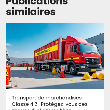
Publications
similaires
Transport de marchandises
Classe 4.2 : Protégez-vous des