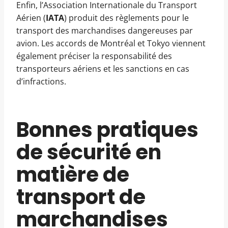
Enfin, l’Association Internationale du Transport
Aérien (
IATA
) produit des règlements pour le
transport des marchandises dangereuses par
avion. Les accords de Montréal et Tokyo viennent
également préciser la responsabilité des
transporteurs aériens et les sanctions en cas
d’infractions.
Bonnes pratiques
de sécurité en
matière de
transport de
marchandises