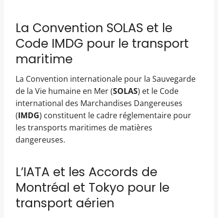
La Convention SOLAS et le
Code IMDG pour le transport
maritime
La Convention internationale pour la Sauvegarde
de la Vie humaine en Mer (
SOLAS
) et le Code
international des Marchandises Dangereuses
(
IMDG
) constituent le cadre réglementaire pour
les transports maritimes de matières
dangereuses.
L’IATA et les Accords de
Montréal et Tokyo pour le
transport aérien