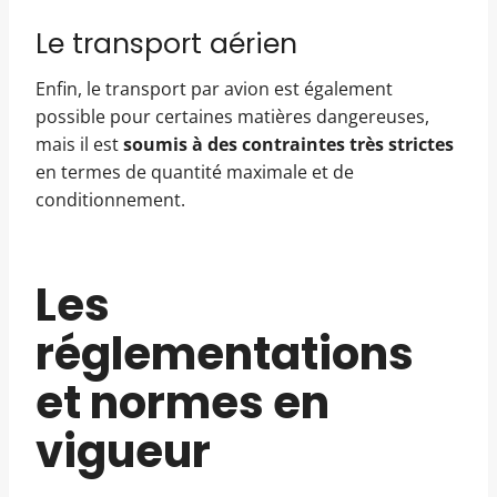
Le transport aérien
Enfin, le transport par avion est également
possible pour certaines matières dangereuses,
mais il est
soumis à des contraintes très strictes
en termes de quantité maximale et de
conditionnement.
Les
réglementations
et normes en
vigueur