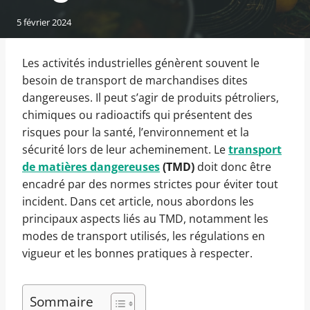
5 février 2024
Les activités industrielles génèrent souvent le
besoin de transport de marchandises dites
dangereuses. Il peut s’agir de produits pétroliers,
chimiques ou radioactifs qui présentent des
risques pour la santé, l’environnement et la
sécurité lors de leur acheminement. Le
transport
de matières dangereuses
(TMD)
doit donc être
encadré par des normes strictes pour éviter tout
incident. Dans cet article, nous abordons les
principaux aspects liés au TMD, notamment les
modes de transport utilisés, les régulations en
vigueur et les bonnes pratiques à respecter.
Sommaire