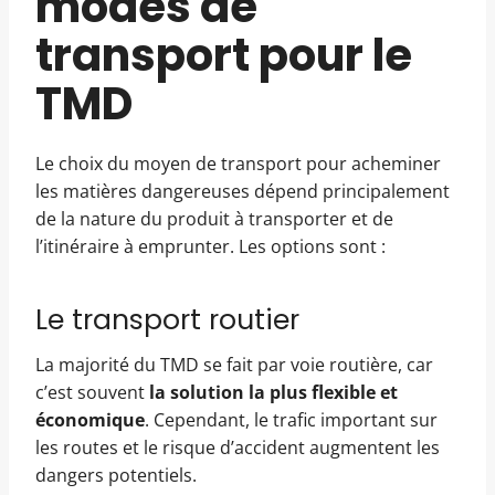
modes de
transport pour le
TMD
Le choix du moyen de transport pour acheminer
les matières dangereuses dépend principalement
de la nature du produit à transporter et de
l’itinéraire à emprunter. Les options sont :
Le transport routier
La majorité du TMD se fait par voie routière, car
c’est souvent
la solution la plus flexible et
économique
. Cependant, le trafic important sur
les routes et le risque d’accident augmentent les
dangers potentiels.