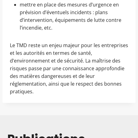
mettre en place des mesures d’urgence en
prévision d’éventuels incidents : plans
d’intervention, équipements de lutte contre
l’incendie, etc.
Le TMD reste un enjeu majeur pour les entreprises
et les autorités en termes de santé,
d’environnement et de sécurité. La maîtrise des
risques passe par une connaissance approfondie
des matières dangereuses et de leur
réglementation, ainsi que le respect des bonnes
pratiques.