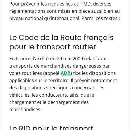
Pour prévenir les risques liés au TMD, diverses
réglementations sont mises en place aussi bien au
niveau national qu’international. Parmi ces textes :
Le Code de la Route français
pour le transport routier
En France, l’arrêté du 29 mai 2009 relatif aux
transports de marchandises dangereuses par
voies routières (appelé
ADR
) fixe les dispositions
applicables sur le territoire. Il prévoit notamment
des dispositions spécifiques concernant les
véhicules, les conducteurs, ainsi que le
chargement et le déchargement des
marchandises.
Le RID pour le transport