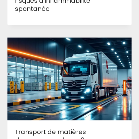
risques d’inflammabilité
spontanée
Transport de matières