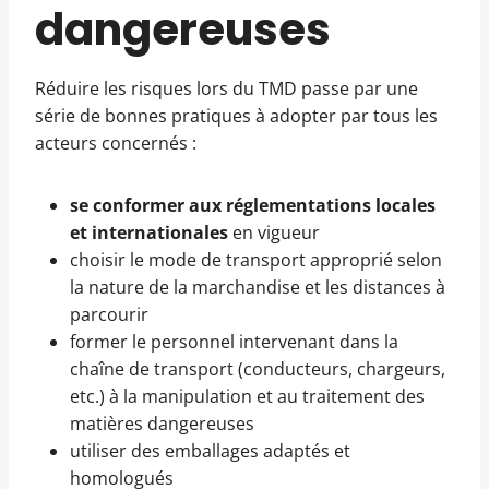
dangereuses
Réduire les risques lors du TMD passe par une
série de bonnes pratiques à adopter par tous les
acteurs concernés :
se conformer aux réglementations locales
et internationales
en vigueur
choisir le mode de transport approprié selon
la nature de la marchandise et les distances à
parcourir
former le personnel intervenant dans la
chaîne de transport (conducteurs, chargeurs,
etc.) à la manipulation et au traitement des
matières dangereuses
utiliser des emballages adaptés et
homologués