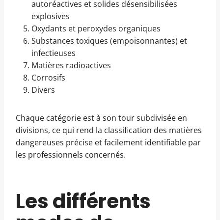
autoréactives et solides désensibilisées
explosives
Oxydants et peroxydes organiques
Substances toxiques (empoisonnantes) et
infectieuses
Matières radioactives
Corrosifs
Divers
Chaque catégorie est à son tour subdivisée en
divisions, ce qui rend la classification des matières
dangereuses précise et facilement identifiable par
les professionnels concernés.
Les différents