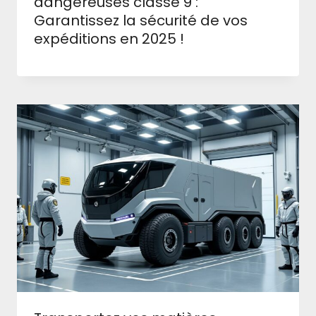
dangereuses classe 9 :
Garantissez la sécurité de vos
expéditions en 2025 !