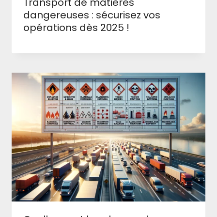
Transport de matières
dangereuses : sécurisez vos
opérations dès 2025 !