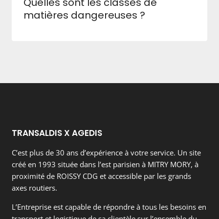
Quelles sont les classes de
matières dangereuses ?
TRANSALDIS X AGEDIS
C’est plus de 30 ans d’expérience à votre service. Un site
créé en 1993 située dans l’est parisien à MITRY MORY, à
proximité de ROISSY CDG et accessible par les grands
axes routiers.
L’Entreprise est capable de répondre à tous les besoins en
transport et logistique de sa clientèle sur l’ensemble du