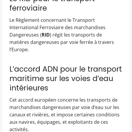
ferroviaire
Le Règlement concernant le Transport
International Ferroviaire des marchandises
Dangereuses (
RID
) régit les transports de
matières dangereuses par voie ferrée à travers
l’Europe.
L’accord ADN pour le transport
maritime sur les voies d’eau
intérieures
Cet accord européen concerne les transports de
marchandises dangereuses par voie d’eau sur les
canaux et rivières, et impose certaines conditions
aux navires, équipages, et exploitants de ces
activités.