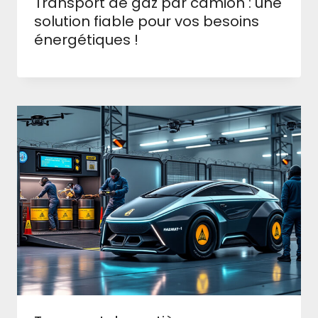
Transport de gaz par camion : une
solution fiable pour vos besoins
énergétiques !