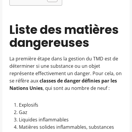
Liste des matières
dangereuses
La première étape dans la gestion du TMD est de
déterminer si une substance ou un objet
représente effectivement un danger. Pour cela, on
se réfère aux
classes de danger définies par les
Nations Unies
, qui sont au nombre de neuf :
Explosifs
Gaz
Liquides inflammables
Matières solides inflammables, substances