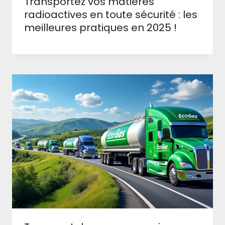
Transportez vos matières
radioactives en toute sécurité : les
meilleures pratiques en 2025 !