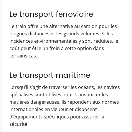
Le transport ferroviaire
Le train offre une alternative au camion pour les
longues distances et les grands volumes. Si les
incidences environnementales y sont réduites, le
coût peut être un frein à cette option dans
certains cas.
Le transport maritime
Lorsqu’il s’agit de traverser les océans, les navires
spécialisés sont utilisés pour transporter les
matières dangereuses. Ils répondent aux normes
internationales en vigueur et disposent
d’équipements spécifiques pour assurer la
sécurité.