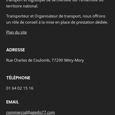
territoire national.
Transporteur et Organisateur de transport, nous offrons
un rôle de conseil à la mise en place de prestation dédiée.
Plan du site
ADRESSE
Rue Charles de Coulomb, 77290 Mitry-Mory
TÉLÉPHONE
01 64 02 15 16
EMAIL
commercial@agedis77.com