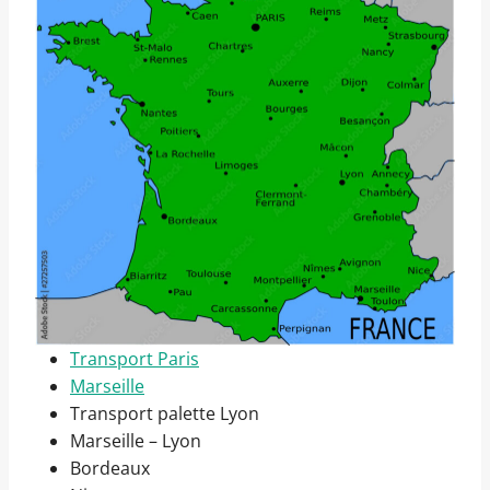
Transport Paris
Marseille
Transport palette Lyon
Marseille – Lyon
Bordeaux