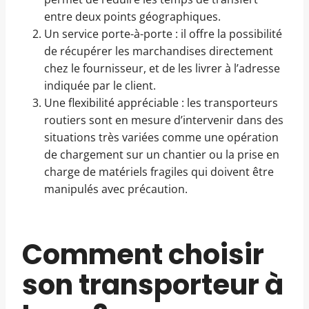
entre deux points géographiques.
Un service porte-à-porte : il offre la possibilité
de récupérer les marchandises directement
chez le fournisseur, et de les livrer à l’adresse
indiquée par le client.
Une flexibilité appréciable : les transporteurs
routiers sont en mesure d’intervenir dans des
situations très variées comme une opération
de chargement sur un chantier ou la prise en
charge de matériels fragiles qui doivent être
manipulés avec précaution.
Comment choisir
son transporteur à