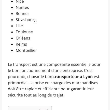
Nice
Nantes
Rennes
Strasbourg
Lille
Toulouse
Orléans
Reims
Montpellier
Le transport est une composante essentielle pour
le bon fonctionnement d’une entreprise. C’est
pourquoi, choisir le bon
transporteur à Lyon
est
primordial. La prise en charge des marchandises
doit être rapide et efficiente pour garantir leur
sécurité tout au long du trajet.