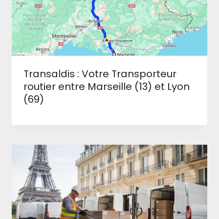
Transaldis : Votre Transporteur
routier entre Marseille (13) et Lyon
(69)