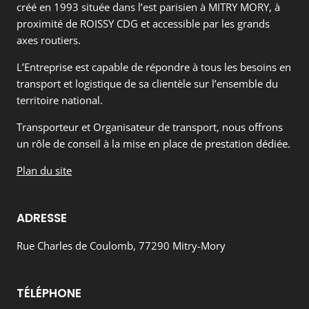
créé en 1993 située dans l’est parisien à MITRY MORY, à
proximité de ROISSY CDG et accessible par les grands
axes routiers.
L’Entreprise est capable de répondre à tous les besoins en
transport et logistique de sa clientèle sur l’ensemble du
territoire national.
Transporteur et Organisateur de transport, nous offrons
un rôle de conseil à la mise en place de prestation dédiée.
Plan du site
ADRESSE
Rue Charles de Coulomb, 77290 Mitry-Mory
TÉLÉPHONE