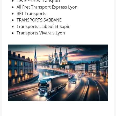
Les 3 Frères Transport
All Fret Transport Express Lyon
BFT Transports
TRANSPORTS SABBANE
Transports Liabeuf Et Sapin
Transports Vivarais Lyon