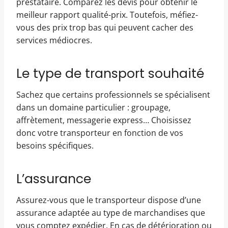
prestataire. Comparez les devis pour obtenir le
meilleur rapport qualité-prix. Toutefois, méfiez-
vous des prix trop bas qui peuvent cacher des
services médiocres.
Le type de transport souhaité
Sachez que certains professionnels se spécialisent
dans un domaine particulier : groupage,
affrètement, messagerie express… Choisissez
donc votre transporteur en fonction de vos
besoins spécifiques.
L’assurance
Assurez-vous que le transporteur dispose d’une
assurance adaptée au type de marchandises que
vous comptez expédier. En cas de détérioration ou