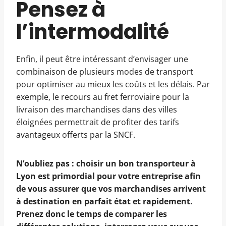
Pensez à
l’intermodalité
Enfin, il peut être intéressant d’envisager une
combinaison de plusieurs modes de transport
pour optimiser au mieux les coûts et les délais. Par
exemple, le recours au fret ferroviaire pour la
livraison des marchandises dans des villes
éloignées permettrait de profiter des tarifs
avantageux offerts par la SNCF.
N’oubliez pas : choisir un bon transporteur à
Lyon est primordial pour votre entreprise afin
de vous assurer que vos marchandises arrivent
à destination en parfait état et rapidement.
Prenez donc le temps de comparer les