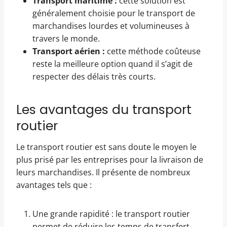
Transport maritime :
cette solution est
généralement choisie pour le transport de
marchandises lourdes et volumineuses à
travers le monde.
Transport aérien :
cette méthode coûteuse
reste la meilleure option quand il s’agit de
respecter des délais très courts.
Les avantages du transport
routier
Le transport routier est sans doute le moyen le
plus prisé par les entreprises pour la livraison de
leurs marchandises. Il présente de nombreux
avantages tels que :
Une grande rapidité : le transport routier
permet de réduire les temps de transfert