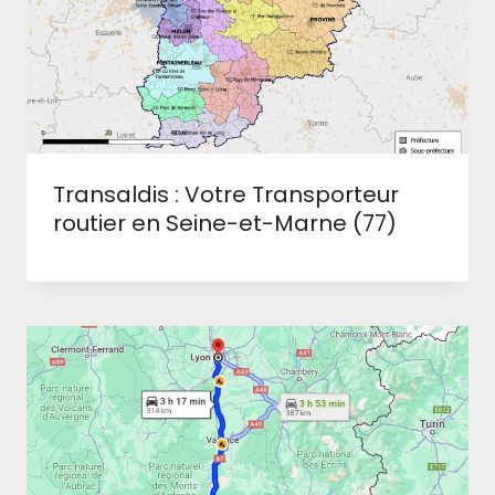
Transaldis : Votre Transporteur
routier en Seine-et-Marne (77)