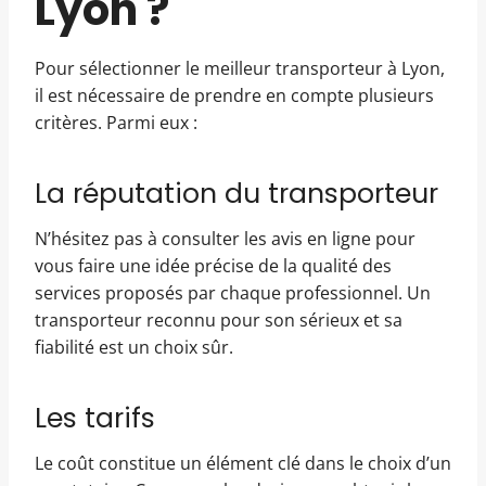
Lyon ?
Pour sélectionner le meilleur transporteur à Lyon,
il est nécessaire de prendre en compte plusieurs
critères. Parmi eux :
La réputation du transporteur
N’hésitez pas à consulter les avis en ligne pour
vous faire une idée précise de la qualité des
services proposés par chaque professionnel. Un
transporteur reconnu pour son sérieux et sa
fiabilité est un choix sûr.
Les tarifs
Le coût constitue un élément clé dans le choix d’un