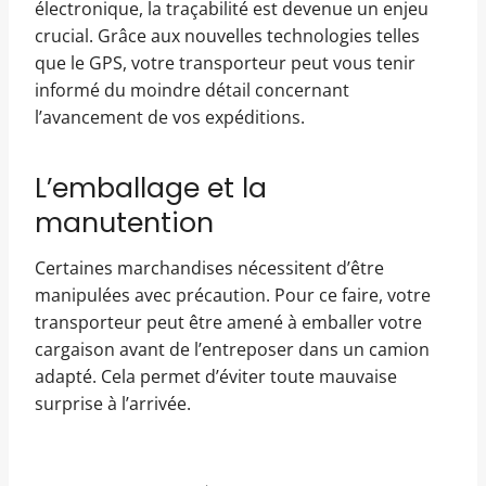
électronique, la traçabilité est devenue un enjeu
crucial. Grâce aux nouvelles technologies telles
que le GPS, votre transporteur peut vous tenir
informé du moindre détail concernant
l’avancement de vos expéditions.
L’emballage et la
manutention
Certaines marchandises nécessitent d’être
manipulées avec précaution. Pour ce faire, votre
transporteur peut être amené à emballer votre
cargaison avant de l’entreposer dans un camion
adapté. Cela permet d’éviter toute mauvaise
surprise à l’arrivée.