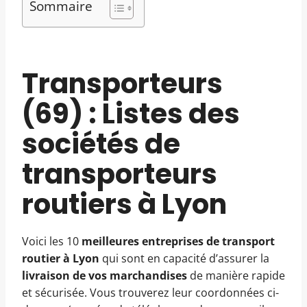
Sommaire
Transporteurs
(69) : Listes des
sociétés de
transporteurs
routiers à Lyon
Voici les 10
meilleures entreprises de transport
routier à Lyon
qui sont en capacité d’assurer la
livraison de vos marchandises
de manière rapide
et sécurisée. Vous trouverez leur coordonnées ci-