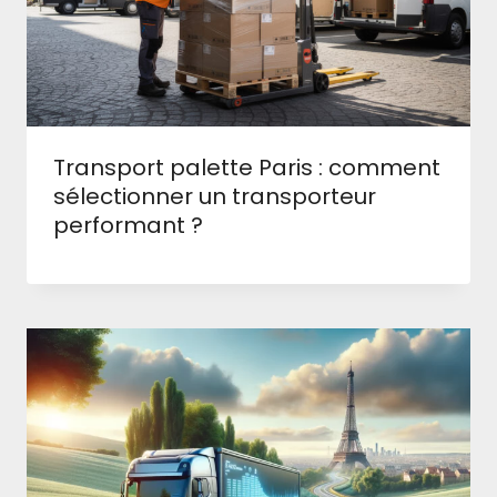
Transport palette Paris : comment
sélectionner un transporteur
performant ?