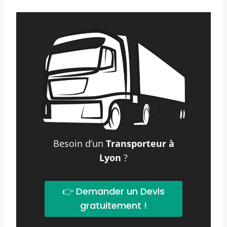
Besoin d’un
Transporteur à
Lyon
?
👉 Demander un Devis
gratuitement !