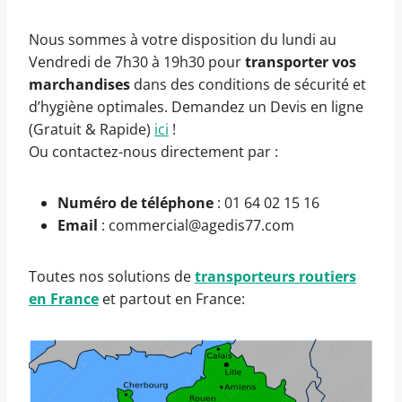
Nous sommes à votre disposition du lundi au
Vendredi de 7h30 à 19h30 pour
transporter vos
marchandises
dans des conditions de sécurité et
d’hygiène optimales. Demandez un Devis en ligne
(Gratuit & Rapide)
ici
!
Ou contactez-nous directement par :
Numéro de téléphone
: 01 64 02 15 16
Email
: commercial@agedis77.com
Toutes nos solutions de
transporteurs routiers
en France
et partout en France: