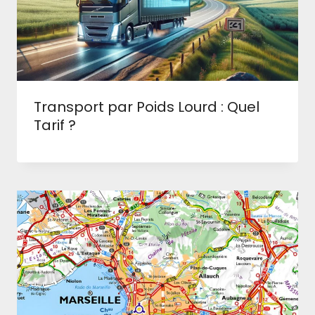
Transport par Poids Lourd : Quel
Tarif ?