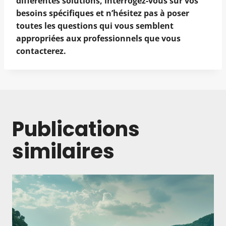
différentes solutions, interrogez-vous sur vos
besoins spécifiques et n’hésitez pas à poser
toutes les questions qui vous semblent
appropriées aux professionnels que vous
contacterez.
Publications
similaires