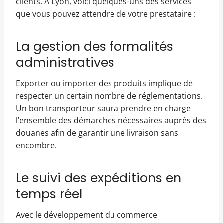
clients. À Lyon, voici quelques-uns des services
que vous pouvez attendre de votre prestataire :
La gestion des formalités
administratives
Exporter ou importer des produits implique de
respecter un certain nombre de réglementations.
Un bon transporteur saura prendre en charge
l’ensemble des démarches nécessaires auprès des
douanes afin de garantir une livraison sans
encombre.
Le suivi des expéditions en
temps réel
Avec le développement du commerce