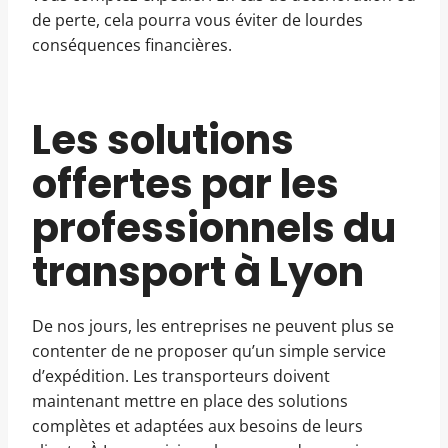
de perte, cela pourra vous éviter de lourdes
conséquences financières.
Les solutions
offertes par les
professionnels du
transport à Lyon
De nos jours, les entreprises ne peuvent plus se
contenter de ne proposer qu’un simple service
d’expédition. Les transporteurs doivent
maintenant mettre en place des solutions
complètes et adaptées aux besoins de leurs