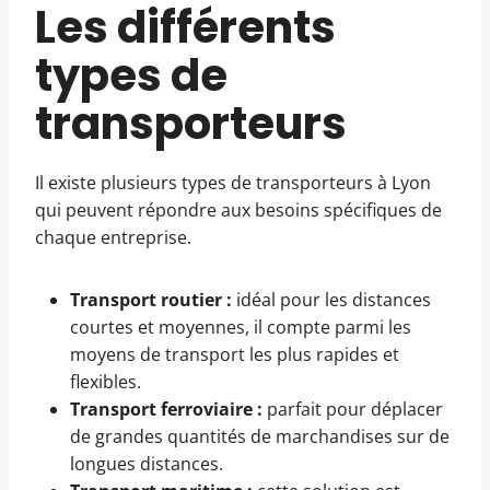
Les différents
types de
transporteurs
Il existe plusieurs types de transporteurs à Lyon
qui peuvent répondre aux besoins spécifiques de
chaque entreprise.
Transport routier :
idéal pour les distances
courtes et moyennes, il compte parmi les
moyens de transport les plus rapides et
flexibles.
Transport ferroviaire :
parfait pour déplacer
de grandes quantités de marchandises sur de
longues distances.