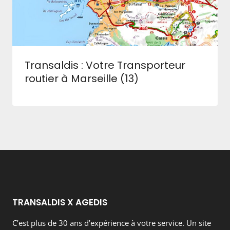
Transaldis : Votre Transporteur
routier à Marseille (13)
TRANSALDIS X AGEDIS
C’est plus de 30 ans d’expérience à votre service. Un site