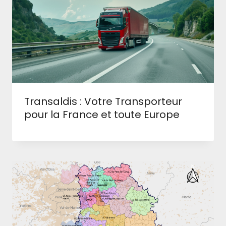
Transaldis : Votre Transporteur
pour la France et toute Europe