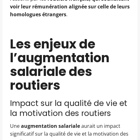
voir leur rémunération alignée sur celle de leurs
homologues étrangers
.
Les enjeux de
l’augmentation
salariale des
routiers
Impact sur la qualité de vie et
la motivation des routiers
Une
augmentation salariale
aurait un impact
significatif sur la qualité de vie et la motivation des