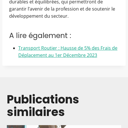
durables et équilibrées, qui permettront de
garantir l’avenir de la profession et de soutenir le
développement du secteur.
A lire également :
Transport Routier : Hausse de 5% des Frais de
Déplacement au 1er Décembre 2023
Publications
similaires