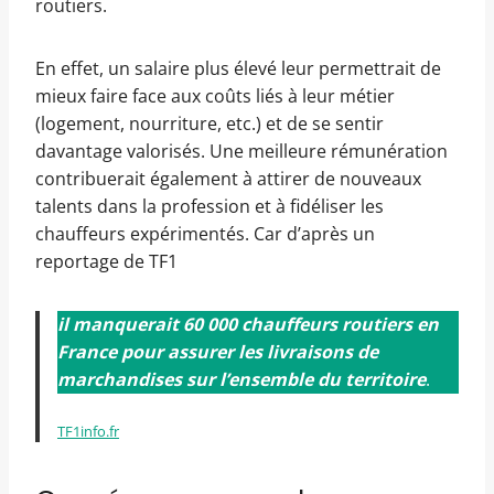
routiers.
En effet, un salaire plus élevé leur permettrait de
mieux faire face aux coûts liés à leur métier
(logement, nourriture, etc.) et de se sentir
davantage valorisés. Une meilleure rémunération
contribuerait également à attirer de nouveaux
talents dans la profession et à fidéliser les
chauffeurs expérimentés. Car d’après un
reportage de TF1
il manquerait 60 000 chauffeurs routiers en
France pour assurer les livraisons de
marchandises sur l’ensemble du territoire
.
TF1info.fr