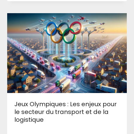
Jeux Olympiques : Les enjeux pour
le secteur du transport et de la
logistique