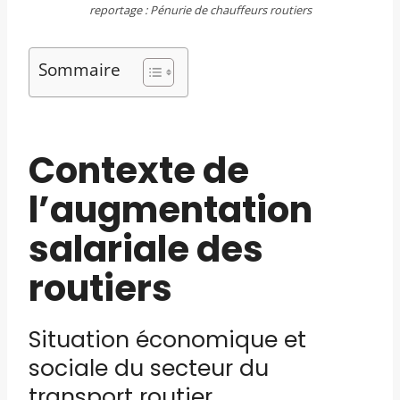
reportage : Pénurie de chauffeurs routiers
Sommaire
Contexte de
l’augmentation
salariale des
routiers
Situation économique et
sociale du secteur du
transport routier