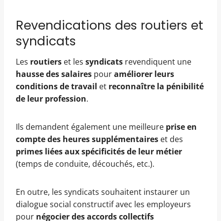
Revendications des routiers et
syndicats
Les
routiers
et les
syndicats
revendiquent une
hausse des salaires
pour
améliorer leurs
conditions de travail
et
reconnaître la pénibilité
de leur profession
.
Ils demandent également une meilleure
prise en
compte des heures supplémentaires
et des
primes liées aux spécificités de leur métier
(temps de conduite, découchés, etc.).
En outre, les syndicats souhaitent instaurer un
dialogue social constructif avec les employeurs
pour
négocier des accords collectifs