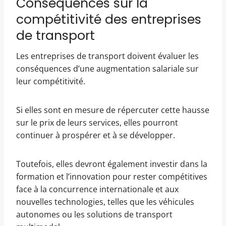
Conséquences sur la
compétitivité des entreprises
de transport
Les entreprises de transport doivent évaluer les
conséquences d’une augmentation salariale sur
leur compétitivité.
Si elles sont en mesure de répercuter cette hausse
sur le prix de leurs services, elles pourront
continuer à prospérer et à se développer.
Toutefois, elles devront également investir dans la
formation et l’innovation pour rester compétitives
face à la concurrence internationale et aux
nouvelles technologies, telles que les véhicules
autonomes ou les solutions de transport