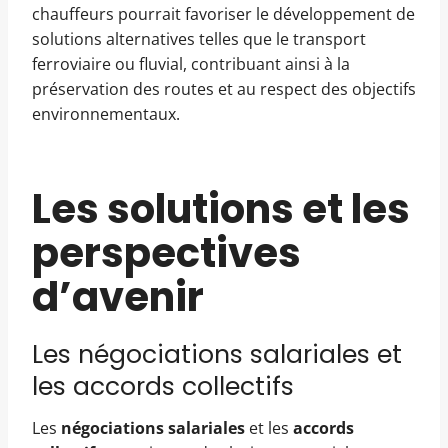
chauffeurs pourrait favoriser le développement de
solutions alternatives telles que le transport
ferroviaire ou fluvial, contribuant ainsi à la
préservation des routes et au respect des objectifs
environnementaux.
Les solutions et les
perspectives
d’avenir
Les négociations salariales et
les accords collectifs
Les
négociations salariales
et les
accords