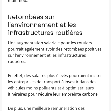
multimodal.
Retombées sur
l’environnement et les
infrastructures routières
Une augmentation salariale pour les routiers
pourrait également avoir des retombées positives
sur l’environnement et les infrastructures
routières.
En effet, des salaires plus élevés pourraient inciter
les entreprises de transport à investir dans des
véhicules moins polluants et à optimiser leurs
itinéraires pour réduire leur empreinte carbone.
De plus, une meilleure rémunération des