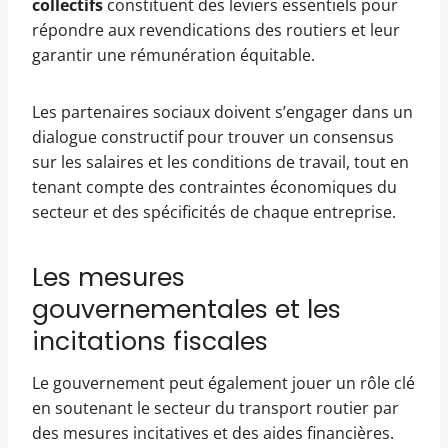
collectifs
constituent des leviers essentiels pour
répondre aux revendications des routiers et leur
garantir une rémunération équitable.
Les partenaires sociaux doivent s’engager dans un
dialogue constructif pour trouver un consensus
sur les salaires et les conditions de travail, tout en
tenant compte des contraintes économiques du
secteur et des spécificités de chaque entreprise.
Les mesures
gouvernementales et les
incitations fiscales
Le gouvernement peut également jouer un rôle clé
en soutenant le secteur du transport routier par
des mesures incitatives et des aides financières.