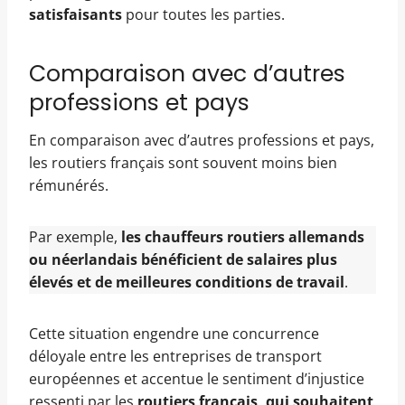
satisfaisants
pour toutes les parties.
Comparaison avec d’autres
professions et pays
En comparaison avec d’autres professions et pays,
les routiers français sont souvent moins bien
rémunérés.
Par exemple,
les chauffeurs routiers allemands
ou néerlandais bénéficient de salaires plus
élevés et de meilleures conditions de travail
.
Cette situation engendre une concurrence
déloyale entre les entreprises de transport
européennes et accentue le sentiment d’injustice
ressenti par les
routiers français, qui souhaitent