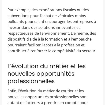
Par exemple, des exonérations fiscales ou des
subventions pour l’achat de véhicules moins
polluants pourraient encourager les entreprises à
investir dans des solutions innovantes et
respectueuses de l’environnement. De même, des
dispositifs d’aide à la formation et à l’embauche
pourraient faciliter l’accès à la profession et
contribuer à renforcer la compétitivité du secteur.
L’évolution du métier et les
nouvelles opportunités
professionnelles
Enfin, l’évolution du métier de routier et les
nouvelles opportunités professionnelles sont
autant de facteurs à prendre en compte pour