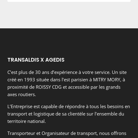
TRANSALDIS X AGEDIS
C’est plus de 30 ans d’expérience à votre service. Un site
créé en 1993 située dans l’est parisien à MITRY MORY, à
proximité de ROISSY CDG et accessible par les grands
axes routiers.
L’Entreprise est capable de répondre à tous les besoins en
transport et logistique de sa clientèle sur l’ensemble du
territoire national.
Transporteur et Organisateur de transport, nous offrons