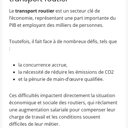
Le
transport routier
est un secteur clé de
l’économie, représentant une part importante du
PIB et employant des milliers de personnes.
Toutefois, il fait face à de nombreux défis, tels que
:
la concurrence accrue,
la nécessité de réduire les émissions de CO2
et la pénurie de main-d’œuvre qualifiée.
Ces difficultés impactent directement la situation
économique et sociale des routiers, qui réclament
une augmentation salariale pour compenser leur
charge de travail et les conditions souvent
difficiles de leur métier.