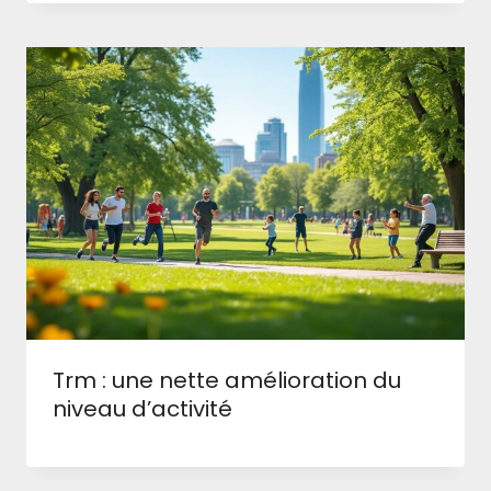
Trm : une nette amélioration du
niveau d’activité