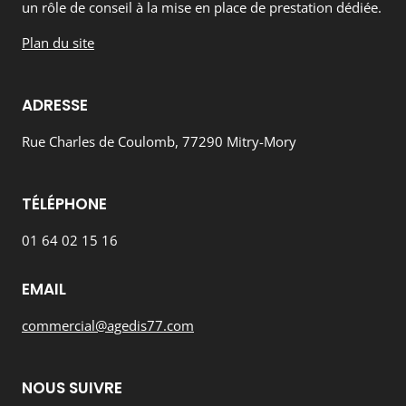
un rôle de conseil à la mise en place de prestation dédiée.
Plan du site
ADRESSE
Rue Charles de Coulomb, 77290 Mitry-Mory
TÉLÉPHONE
01 64 02 15 16
EMAIL
commercial@agedis77.com
NOUS SUIVRE