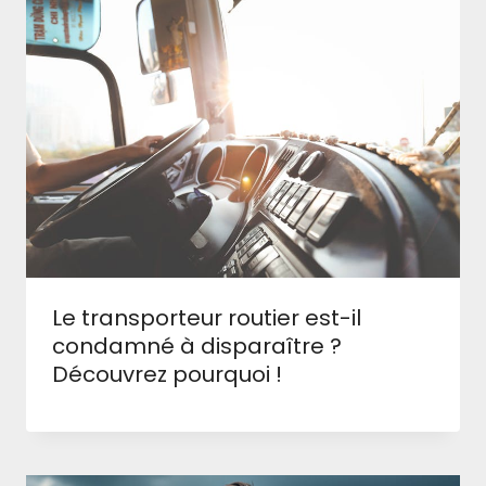
Le transporteur routier est-il
condamné à disparaître ?
Découvrez pourquoi !