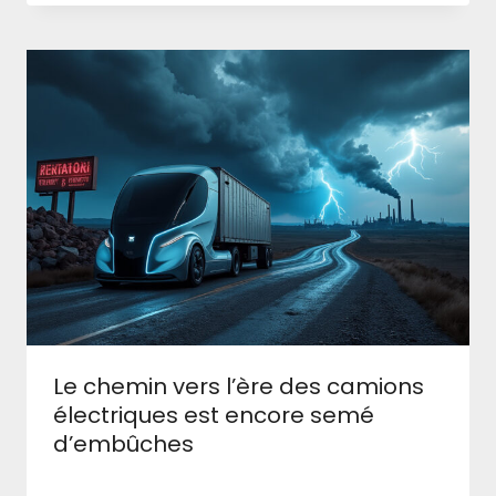
Le chemin vers l’ère des camions
électriques est encore semé
d’embûches