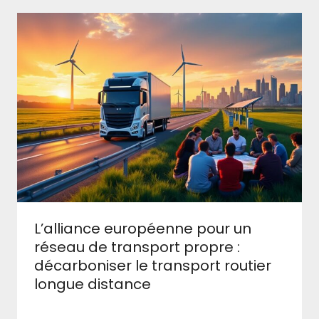
L’alliance européenne pour un
réseau de transport propre :
décarboniser le transport routier
longue distance