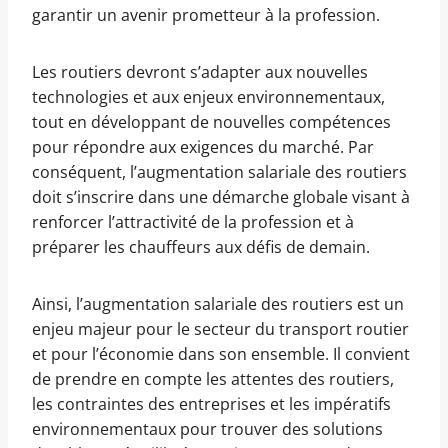
garantir un avenir prometteur à la profession.
Les routiers devront s’adapter aux nouvelles
technologies et aux enjeux environnementaux,
tout en développant de nouvelles compétences
pour répondre aux exigences du marché. Par
conséquent, l’augmentation salariale des routiers
doit s’inscrire dans une démarche globale visant à
renforcer l’attractivité de la profession et à
préparer les chauffeurs aux défis de demain.
Ainsi, l’augmentation salariale des routiers est un
enjeu majeur pour le secteur du transport routier
et pour l’économie dans son ensemble. Il convient
de prendre en compte les attentes des routiers,
les contraintes des entreprises et les impératifs
environnementaux pour trouver des solutions