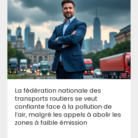
La fédération nationale des
transports routiers se veut
confiante face à la pollution de
l’air, malgré les appels à abolir les
zones à faible émission