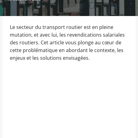
Le secteur du transport routier est en pleine
mutation, et avec lui, les revendications salariales
des routiers. Cet article vous plonge au cœur de
cette problématique en abordant le contexte, les
enjeux et les solutions envisagées.