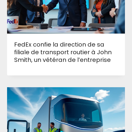
FedEx confie la direction de sa
filiale de transport routier à John
Smith, un vétéran de l’entreprise