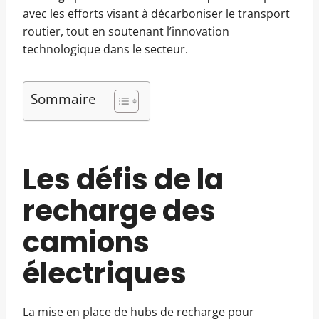
avec les efforts visant à décarboniser le transport
routier, tout en soutenant l’innovation
technologique dans le secteur.
Sommaire
Les défis de la
recharge des
camions
électriques
La mise en place de hubs de recharge pour