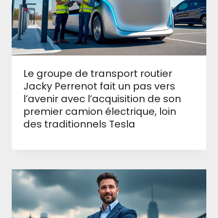
Le groupe de transport routier
Jacky Perrenot fait un pas vers
l’avenir avec l’acquisition de son
premier camion électrique, loin
des traditionnels Tesla