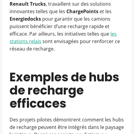
Renault Trucks
, travaillent sur des solutions
innovantes telles que les
ChargePoints
et les
Energiedocks
pour garantir que les camions
puissent bénéficier d’une recharge rapide et
efficace. Par ailleurs, les initiatives telles que
les
stations relais
sont envisagées pour renforcer ce
réseau de recharge.
Exemples de hubs
de recharge
efficaces
Des projets pilotes démontrent comment les hubs
de recharge peuvent être intégrés dans le paysage