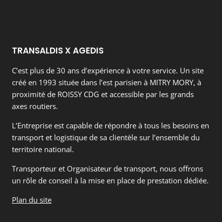
TRANSALDIS X AGEDIS
C’est plus de 30 ans d’expérience à votre service. Un site
créé en 1993 située dans l’est parisien à MITRY MORY, à
proximité de ROISSY CDG et accessible par les grands
axes routiers.
L’Entreprise est capable de répondre à tous les besoins en
transport et logistique de sa clientèle sur l’ensemble du
territoire national.
Transporteur et Organisateur de transport, nous offrons
un rôle de conseil à la mise en place de prestation dédiée.
Plan du site