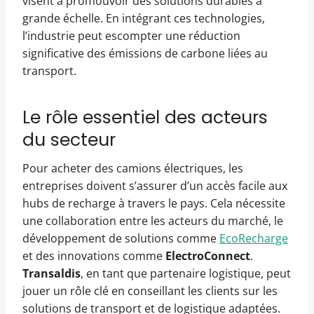
visent à promouvoir des solutions durables à
grande échelle. En intégrant ces technologies,
l’industrie peut escompter une réduction
significative des émissions de carbone liées au
transport.
Le rôle essentiel des acteurs
du secteur
Pour acheter des camions électriques, les
entreprises doivent s’assurer d’un accès facile aux
hubs de recharge à travers le pays. Cela nécessite
une collaboration entre les acteurs du marché, le
développement de solutions comme
EcoRecharge
et des innovations comme
ElectroConnect
.
Transaldis
, en tant que partenaire logistique, peut
jouer un rôle clé en conseillant les clients sur les
solutions de transport et de logistique adaptées.