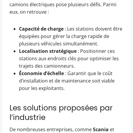
camions électriques pose plusieurs défis. Parmi
eux, on retrouve :
Capacité de charge
: Les stations doivent être
équipées pour gérer la charge rapide de
plusieurs véhicules simultanément.
Localisation stratégique
: Positionner ces
stations aux endroits clés pour optimiser les
trajets des camionneurs.
Économie d’échelle
: Garantir que le coût
d’installation et de maintenance soit viable
pour les exploitants.
Les solutions proposées par
l’industrie
De nombreuses entreprises, comme
Scania
et