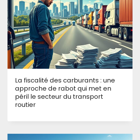
La fiscalité des carburants : une
approche de rabot qui met en
péril le secteur du transport
routier