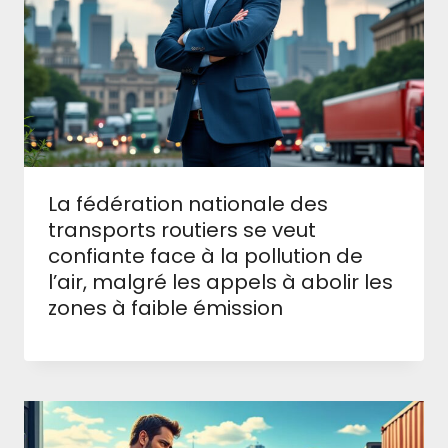
La fédération nationale des
transports routiers se veut
confiante face à la pollution de
l’air, malgré les appels à abolir les
zones à faible émission