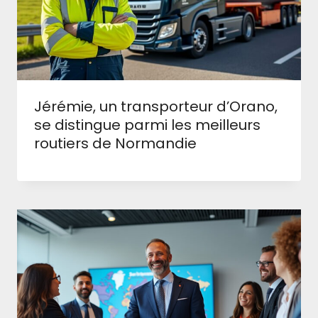
Jérémie, un transporteur d’Orano,
se distingue parmi les meilleurs
routiers de Normandie