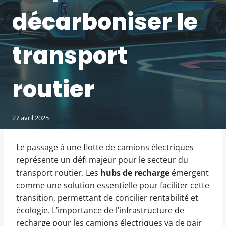
décarboniser le
transport
routier
27 avril 2025
Le passage à une flotte de camions électriques
représente un défi majeur pour le secteur du
transport routier. Les
hubs de recharge
émergent
comme une solution essentielle pour faciliter cette
transition, permettant de concilier rentabilité et
écologie. L’importance de l’infrastructure de
recharge pour les camions électriques va de pair