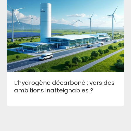
L’hydrogène décarboné : vers des
ambitions inatteignables ?