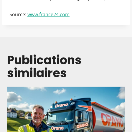
Source:
www.france24.com
Publications
similaires