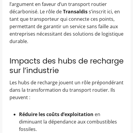
l’argument en faveur d’un transport routier
décarbonisé. Le rôle de
Transaldis
s’inscrit ici, en
tant que transporteur qui connecte ces points,
permettant de garantir un service sans faille aux
entreprises nécessitant des solutions de logistique
durable.
Impacts des hubs de recharge
sur l’industrie
Les hubs de recharge jouent un rôle prépondérant
dans la transformation du transport routier. Ils
peuvent :
Réduire les coûts d’exploitation
en
diminuant la dépendance aux combustibles
fossiles.