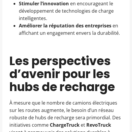
Stimuler l’innovation
en encourageant le
développement de technologies de charge
intelligentes.
Améliorer la réputation des entreprises
en
affichant un engagement envers la durabilité.
Les perspectives
d’avenir pour les
hubs de recharge
À mesure que le nombre de camions électriques
sur les routes augmente, le besoin d’un réseau
robuste de hubs de recharge sera primordial. Des
initiatives comme
ChargeTruck
et
RevoTruck