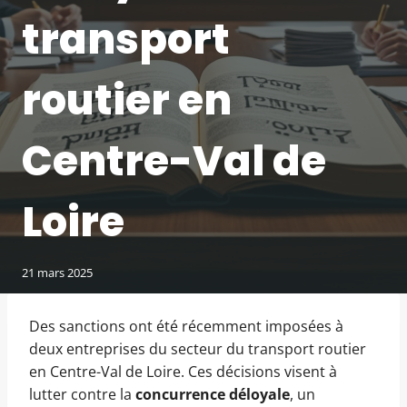
transport
routier en
Centre-Val de
Loire
21 mars 2025
Des sanctions ont été récemment imposées à
deux entreprises du secteur du transport routier
en Centre-Val de Loire. Ces décisions visent à
lutter contre la
concurrence déloyale
, un