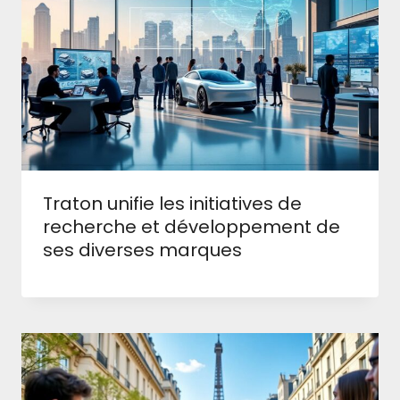
Traton unifie les initiatives de
recherche et développement de
ses diverses marques