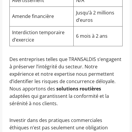
Avertissement
N/A
Jusqu’à 2 millions
Amende financière
d’euros
Interdiction temporaire
6 mois à 2 ans
d’exercice
Des entreprises telles que TRANSALDIS s’engagent
à préserver l’intégrité du secteur. Notre
expérience et notre expertise nous permettent
d’identifier les risques de concurrence déloyale.
Nous apportons des
solutions routières
adaptées qui garantissent la conformité et la
sérénité à nos clients.
Investir dans des pratiques commerciales
éthiques n’est pas seulement une obligation