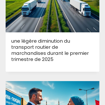
une légère diminution du
transport routier de
marchandises durant le premier
trimestre de 2025