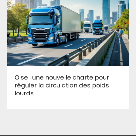
Oise : une nouvelle charte pour
réguler la circulation des poids
lourds