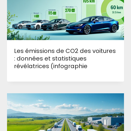
Les émissions de CO2 des voitures
: données et statistiques
révélatrices (infographie