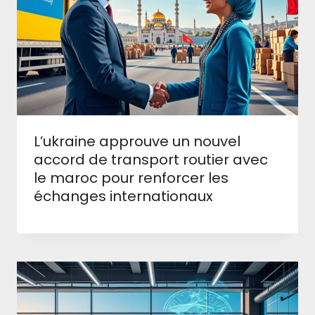
L’ukraine approuve un nouvel
accord de transport routier avec
le maroc pour renforcer les
échanges internationaux