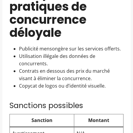
pratiques de
concurrence
déloyale
Publicité mensongère sur les services offerts.
Utilisation illégale des données de
concurrents.
Contrats en dessous des prix du marché
visant à éliminer la concurrence.
Copycat de logos ou d’identité visuelle.
Sanctions possibles
Sanction
Montant