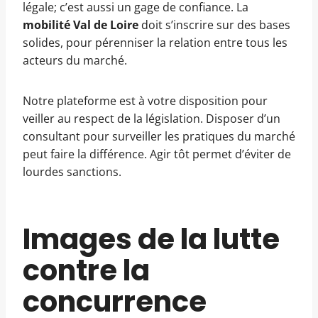
légale; c’est aussi un gage de confiance. La
mobilité Val de Loire
doit s’inscrire sur des bases
solides, pour pérenniser la relation entre tous les
acteurs du marché.
Notre plateforme est à votre disposition pour
veiller au respect de la législation. Disposer d’un
consultant pour surveiller les pratiques du marché
peut faire la différence. Agir tôt permet d’éviter de
lourdes sanctions.
Images de la lutte
contre la
concurrence