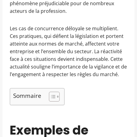
phénomène préjudiciable pour de nombreux
acteurs de la profession.
Les cas de concurrence déloyale se multiplient.
Ces pratiques, qui défient la législation et portent
atteinte aux normes de marché, affectent votre
entreprise et l’ensemble du secteur. La réactivité
face à ces situations devient indispensable. Cette
actualité souligne l’importance de la vigilance et de
l’engagement à respecter les règles du marché.
Sommaire
Exemples de