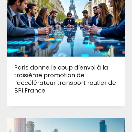
Paris donne le coup d’envoi à la
troisième promotion de
l’accélérateur transport routier de
BPI France