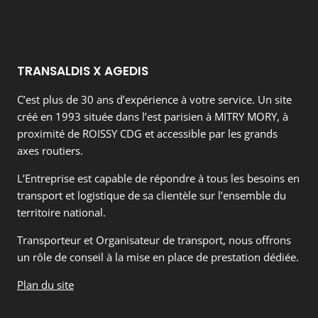
TRANSALDIS X AGEDIS
C’est plus de 30 ans d’expérience à votre service. Un site
créé en 1993 située dans l’est parisien à MITRY MORY, à
proximité de ROISSY CDG et accessible par les grands
axes routiers.
L’Entreprise est capable de répondre à tous les besoins en
transport et logistique de sa clientèle sur l’ensemble du
territoire national.
Transporteur et Organisateur de transport, nous offrons
un rôle de conseil à la mise en place de prestation dédiée.
Plan du site