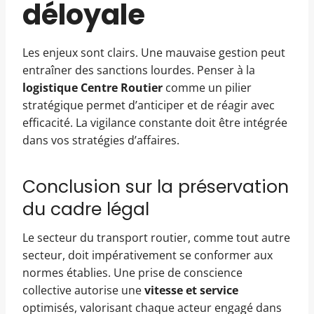
déloyale
Les enjeux sont clairs. Une mauvaise gestion peut
entraîner des sanctions lourdes. Penser à la
logistique Centre Routier
comme un pilier
stratégique permet d’anticiper et de réagir avec
efficacité. La vigilance constante doit être intégrée
dans vos stratégies d’affaires.
Conclusion sur la préservation
du cadre légal
Le secteur du transport routier, comme tout autre
secteur, doit impérativement se conformer aux
normes établies. Une prise de conscience
collective autorise une
vitesse et service
optimisés, valorisant chaque acteur engagé dans