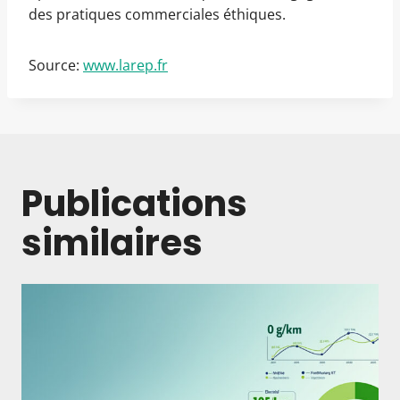
des pratiques commerciales éthiques.
Source:
www.larep.fr
Publications
similaires