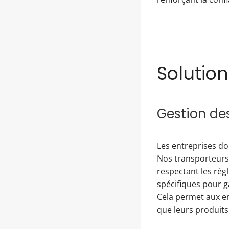
Solution
Gestion de
Les entreprises do
Nos transporteurs
respectant les rég
spécifiques pour g
Cela permet aux en
que leurs produits