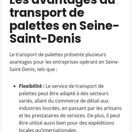
transport de
palettes en Seine-
Saint-Denis
Le transport de palettes présente plusieurs
avantages pour les entreprises opérant en Seine-
Saint-Denis, tels que :
Flexibilité :
Le service de transport de
palettes peut être adapté à des secteurs
variés, allant du commerce de détail aux
industries lourdes, en passant par les artisans
et les prestataires de services. De plus, il peut
être utilisé aussi bien pour des expéditions
locales qu’internationales.