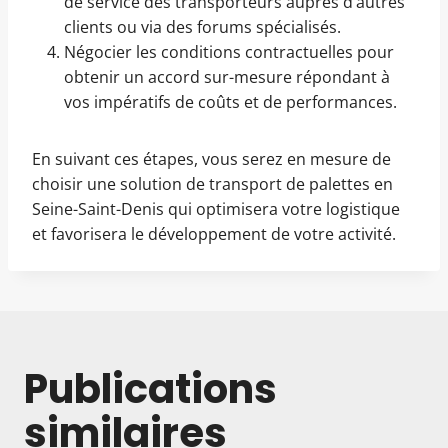
de service des transporteurs auprès d’autres
clients ou via des forums spécialisés.
Négocier les conditions contractuelles pour
obtenir un accord sur-mesure répondant à
vos impératifs de coûts et de performances.
En suivant ces étapes, vous serez en mesure de
choisir une solution de transport de palettes en
Seine-Saint-Denis qui optimisera votre logistique
et favorisera le développement de votre activité.
Publications
similaires