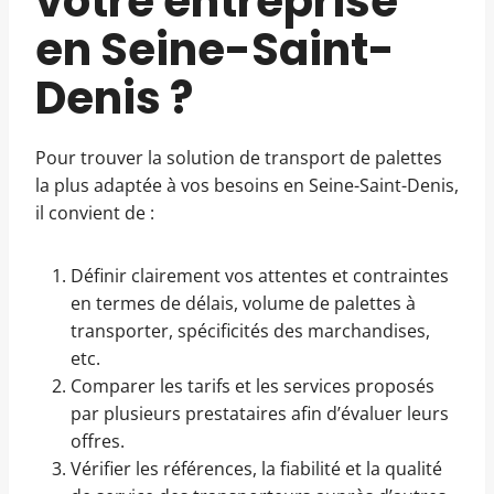
votre entreprise
en Seine-Saint-
Denis ?
Pour trouver la solution de transport de palettes
la plus adaptée à vos besoins en Seine-Saint-Denis,
il convient de :
Définir clairement vos attentes et contraintes
en termes de délais, volume de palettes à
transporter, spécificités des marchandises,
etc.
Comparer les tarifs et les services proposés
par plusieurs prestataires afin d’évaluer leurs
offres.
Vérifier les références, la fiabilité et la qualité