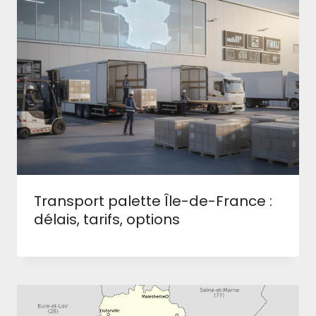
Transport palette Île-de-France :
délais, tarifs, options