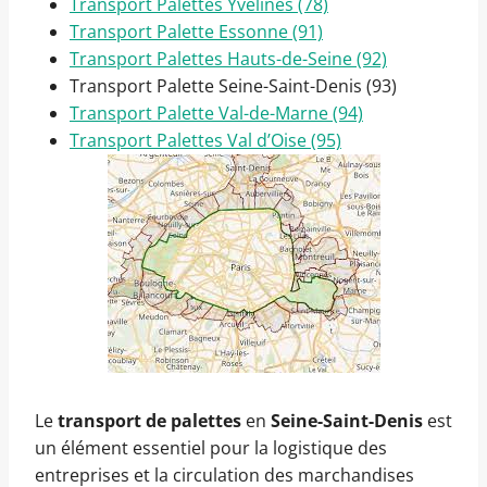
Transport Palettes Yvelines (78)
Transport Palette Essonne (91)
Transport Palettes Hauts-de-Seine (92)
Transport Palette Seine-Saint-Denis (93)
Transport Palette Val-de-Marne (94)
Transport Palettes Val d’Oise (95)
Le
transport de palettes
en
Seine-Saint-Denis
est
un élément essentiel pour la logistique des
entreprises et la circulation des marchandises