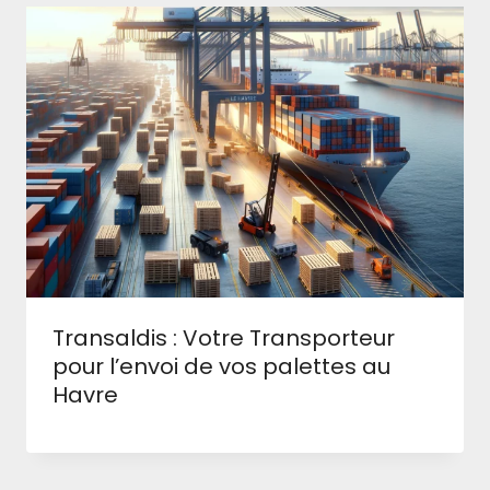
Transaldis : Votre Transporteur
pour l’envoi de vos palettes au
Havre