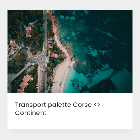
Transport palette Corse <>
Continent