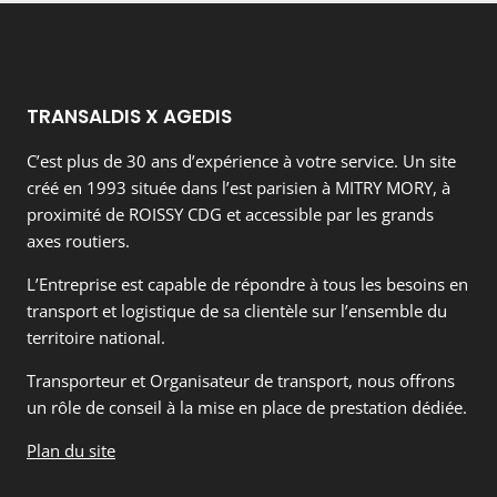
TRANSALDIS X AGEDIS
C’est plus de 30 ans d’expérience à votre service. Un site
créé en 1993 située dans l’est parisien à MITRY MORY, à
proximité de ROISSY CDG et accessible par les grands
axes routiers.
L’Entreprise est capable de répondre à tous les besoins en
transport et logistique de sa clientèle sur l’ensemble du
territoire national.
Transporteur et Organisateur de transport, nous offrons
un rôle de conseil à la mise en place de prestation dédiée.
Plan du site