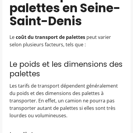
palettes en Seine-
Saint-Denis
Le
coût du transport de palettes
peut varier
selon plusieurs facteurs, tels que :
Le poids et les dimensions des
palettes
Les tarifs de transport dépendent généralement
du poids et des dimensions des palettes à
transporter. En effet, un camion ne pourra pas
transporter autant de palettes si elles sont très
lourdes ou volumineuses.