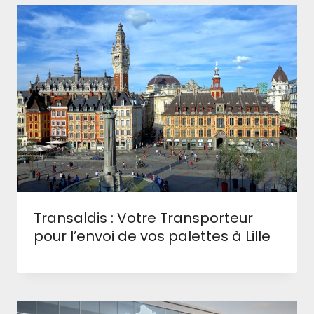
Transaldis : Votre Transporteur
pour l’envoi de vos palettes à Lille