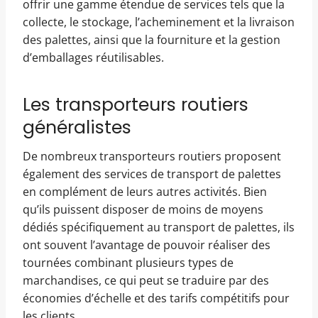
offrir une gamme étendue de services tels que la
collecte, le stockage, l’acheminement et la livraison
des palettes, ainsi que la fourniture et la gestion
d’emballages réutilisables.
Les transporteurs routiers
généralistes
De nombreux transporteurs routiers proposent
également des services de transport de palettes
en complément de leurs autres activités. Bien
qu’ils puissent disposer de moins de moyens
dédiés spécifiquement au transport de palettes, ils
ont souvent l’avantage de pouvoir réaliser des
tournées combinant plusieurs types de
marchandises, ce qui peut se traduire par des
économies d’échelle et des tarifs compétitifs pour
les clients.