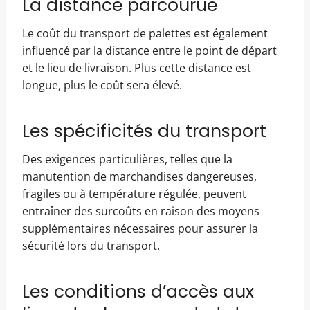
La distance parcourue
Le coût du transport de palettes est également
influencé par la distance entre le point de départ
et le lieu de livraison. Plus cette distance est
longue, plus le coût sera élevé.
Les spécificités du transport
Des exigences particulières, telles que la
manutention de marchandises dangereuses,
fragiles ou à température régulée, peuvent
entraîner des surcoûts en raison des moyens
supplémentaires nécessaires pour assurer la
sécurité lors du transport.
Les conditions d’accès aux