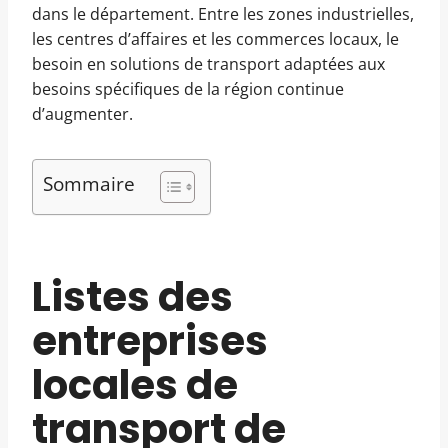
dans le département. Entre les zones industrielles,
les centres d’affaires et les commerces locaux, le
besoin en solutions de transport adaptées aux
besoins spécifiques de la région continue
d’augmenter.
Sommaire
Listes des
entreprises
locales de
transport de