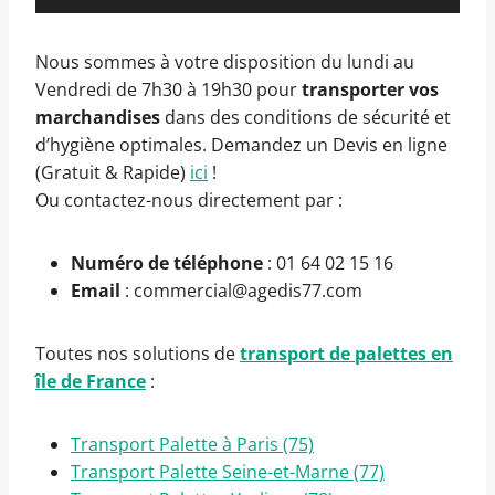
Nous sommes à votre disposition du lundi au
Vendredi de 7h30 à 19h30 pour
transporter vos
marchandises
dans des conditions de sécurité et
d’hygiène optimales. Demandez un Devis en ligne
(Gratuit & Rapide)
ici
!
Ou contactez-nous directement par :
Numéro de téléphone
: 01 64 02 15 16
Email
: commercial@agedis77.com
Toutes nos solutions de
transport de palettes en
île de France
:
Transport Palette à Paris (75)
Transport Palette Seine-et-Marne (77)