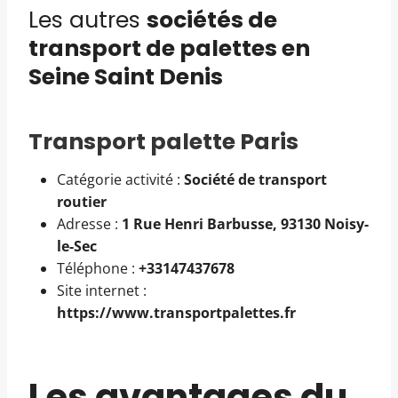
Les autres
sociétés de
transport de palettes en
Seine Saint Denis
Transport palette Paris
Catégorie activité :
Société de transport
routier
Adresse :
1 Rue Henri Barbusse, 93130 Noisy-
le-Sec
Téléphone :
+33147437678
Site internet :
https://www.transportpalettes.fr
Les avantages du