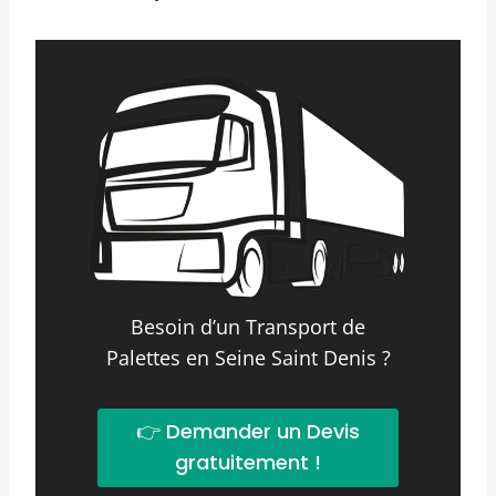
Besoin d’un Transport de
Palettes en Seine Saint Denis ?
👉 Demander un Devis
gratuitement !