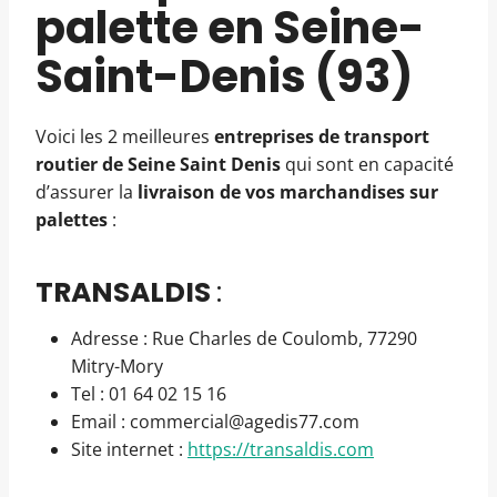
palette en Seine-
Saint-Denis (93)
Voici les 2 meilleures
entreprises de transport
routier de Seine Saint Denis
qui sont en capacité
d’assurer la
livraison de vos marchandises sur
palettes
:
TRANSALDIS
:
Adresse : Rue Charles de Coulomb, 77290
Mitry-Mory
Tel : 01 64 02 15 16
Email : commercial@agedis77.com
Site internet :
https://transaldis.com