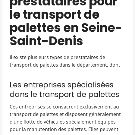
prestataires pour
le transport de
palettes en Seine-
Saint-Denis
Il existe plusieurs types de prestataires de
transport de palettes dans le département, dont :
Les entreprises spécialisées
dans le transport de palettes
Ces entreprises se consacrent exclusivement au
transport de palettes et disposent généralement
d’une flotte de véhicules spécialement équipés
pour la manutention des palettes. Elles peuvent