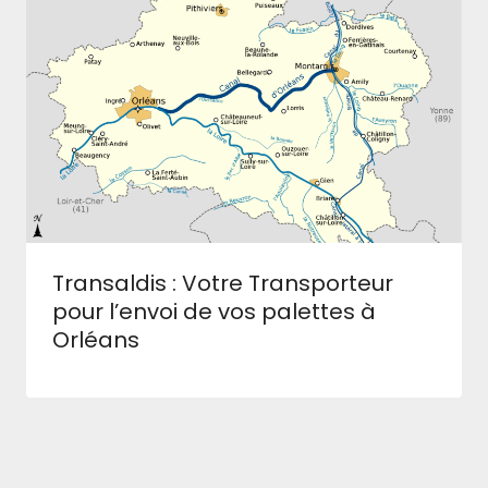
Transaldis : Votre Transporteur
pour l’envoi de vos palettes à
Orléans