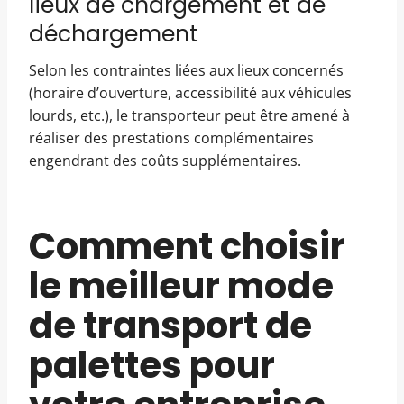
lieux de chargement et de
déchargement
Selon les contraintes liées aux lieux concernés
(horaire d’ouverture, accessibilité aux véhicules
lourds, etc.), le transporteur peut être amené à
réaliser des prestations complémentaires
engendrant des coûts supplémentaires.
Comment choisir
le meilleur mode
de transport de
palettes pour