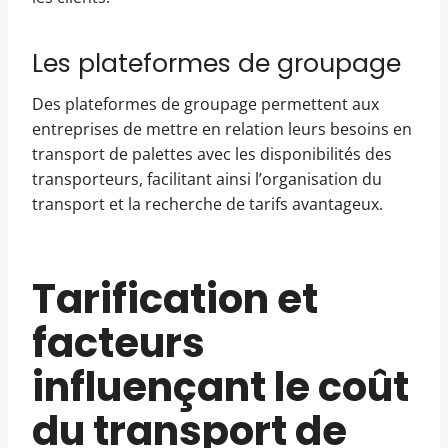
Les plateformes de groupage
Des plateformes de groupage permettent aux
entreprises de mettre en relation leurs besoins en
transport de palettes avec les disponibilités des
transporteurs, facilitant ainsi l’organisation du
transport et la recherche de tarifs avantageux.
Tarification et
facteurs
influençant le coût
du transport de