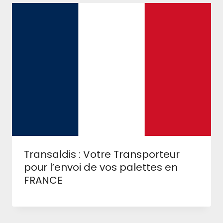
Transaldis : Votre Transporteur
pour l’envoi de vos palettes en
FRANCE