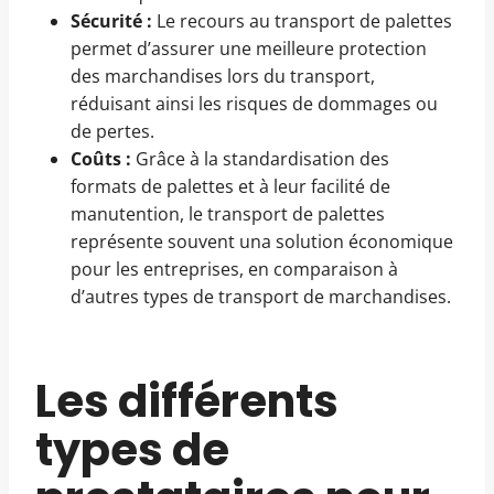
Sécurité :
Le recours au transport de palettes
permet d’assurer une meilleure protection
des marchandises lors du transport,
réduisant ainsi les risques de dommages ou
de pertes.
Coûts :
Grâce à la standardisation des
formats de palettes et à leur facilité de
manutention, le transport de palettes
représente souvent una solution économique
pour les entreprises, en comparaison à
d’autres types de transport de marchandises.
Les différents
types de