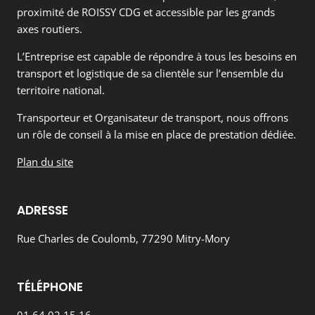
proximité de ROISSY CDG et accessible par les grands
axes routiers.
L’Entreprise est capable de répondre à tous les besoins en
transport et logistique de sa clientèle sur l’ensemble du
territoire national.
Transporteur et Organisateur de transport, nous offrons
un rôle de conseil à la mise en place de prestation dédiée.
Plan du site
ADRESSE
Rue Charles de Coulomb, 77290 Mitry-Mory
TÉLÉPHONE