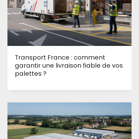
Transport France : comment
garantir une livraison fiable de vos
palettes ?