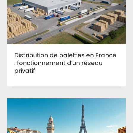
Distribution de palettes en France
: fonctionnement d’un réseau
privatif