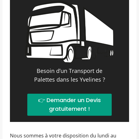
Besoin d’un Transport de
Palettes dans les Yvelines ?
👉 Demander un Devis
gratuitement !
Nous sommes à votre disposition du lundi au