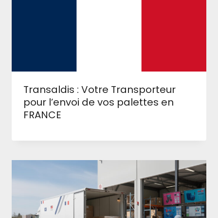
Transaldis : Votre Transporteur
pour l’envoi de vos palettes en
FRANCE