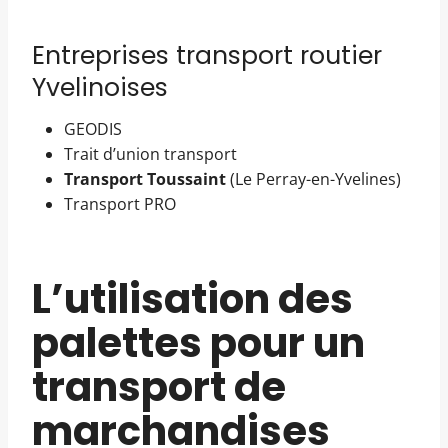
Entreprises transport routier
Yvelinoises
GEODIS
Trait d’union transport
Transport Toussaint
(Le Perray-en-Yvelines)
Transport PRO
L’utilisation des
palettes pour un
transport de
marchandises