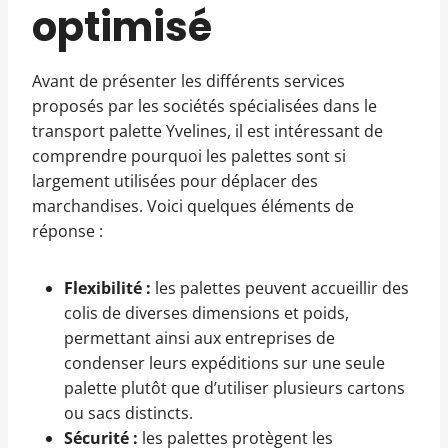
optimisé
Avant de présenter les différents services
proposés par les sociétés spécialisées dans le
transport palette Yvelines, il est intéressant de
comprendre pourquoi les palettes sont si
largement utilisées pour déplacer des
marchandises. Voici quelques éléments de
réponse :
Flexibilité :
les palettes peuvent accueillir des
colis de diverses dimensions et poids,
permettant ainsi aux entreprises de
condenser leurs expéditions sur une seule
palette plutôt que d’utiliser plusieurs cartons
ou sacs distincts.
Sécurité :
les palettes protègent les