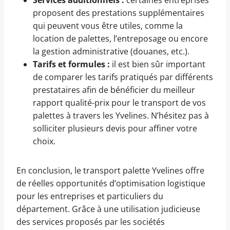
proposent des prestations supplémentaires
qui peuvent vous être utiles, comme la
location de palettes, l’entreposage ou encore
la gestion administrative (douanes, etc.).
Tarifs et formules :
il est bien sûr important
de comparer les tarifs pratiqués par différents
prestataires afin de bénéficier du meilleur
rapport qualité-prix pour le transport de vos
palettes à travers les Yvelines. N’hésitez pas à
solliciter plusieurs devis pour affiner votre
choix.
En conclusion, le transport palette Yvelines offre
de réelles opportunités d’optimisation logistique
pour les entreprises et particuliers du
département. Grâce à une utilisation judicieuse
des services proposés par les sociétés