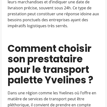
leurs marchandises et d’indiquer une date de
livraison précise, souvent sous 24h. Ce type de
prestation peut constituer une réponse idoine aux
besoins ponctuels des entreprises ayant des
impératifs logistiques très serrés.
Comment choisir
son prestataire
pour le transport
palette Yvelines ?
Dans une région comme les Yvelines où l’offre en
matière de services de transport peut être
pléthorique, il convient de prendre en compte