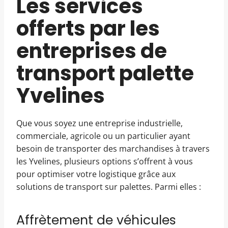
Les services
offerts par les
entreprises de
transport palette
Yvelines
Que vous soyez une entreprise industrielle,
commerciale, agricole ou un particulier ayant
besoin de transporter des marchandises à travers
les Yvelines, plusieurs options s’offrent à vous
pour optimiser votre logistique grâce aux
solutions de transport sur palettes. Parmi elles :
Affrètement de véhicules