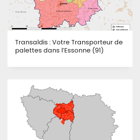
Transaldis : Votre Transporteur de
palettes dans l’Essonne (91)