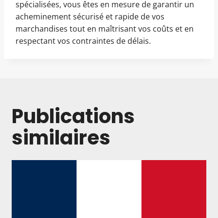
spécialisées, vous êtes en mesure de garantir un
acheminement sécurisé et rapide de vos
marchandises tout en maîtrisant vos coûts et en
respectant vos contraintes de délais.
Publications
similaires