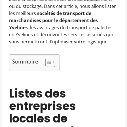
ou du stockage. Dans cet article, nous allons lister
les meilleurs
sociétés de transport de
marchandises pour le département des
Yvelines
, les avantages du transport de palettes
en Yvelines et découvrir les services associés qui
vous permettront d’optimiser votre logistique.
Sommaire
Listes des
entreprises
locales de