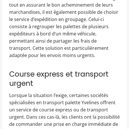
tout en assurant le bon acheminement de leurs
marchandises, il est également possible de choisir
le service d’expédition en groupage. Celui-ci
consiste à regrouper les palettes de plusieurs
expéditeurs à bord d’un même véhicule,
permettant ainsi de partager les frais de
transport. Cette solution est particulièrement
adaptée pour les envois moins urgents.
Course express et transport
urgent
Lorsque la situation l’exige, certaines sociétés
spécialisées en transport palette Yvelines offrent
un service de course express ou de transport
urgent. Dans ces cas-là, les clients ont la possibilité
de commander une prise en charge immédiate de