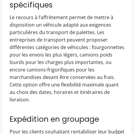
spécifiques
Le recours à l’affrètement permet de mettre à
disposition un véhicule adapté aux exigences
particulières du transport de palettes. Les
entreprises de transport peuvent proposer
différentes catégories de véhicules : fourgonnettes
pour les envois les plus légers, camions poids
lourds pour les charges plus importantes, ou
encore camions-frigorifiques pour les
marchandises devant être conservées au frais.
Cette option offre une flexibilité maximale quant
au choix des dates, horaires et itinéraires de
livraison.
Expédition en groupage
Pour les clients souhaitant rentabiliser leur budget