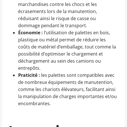
marchandises contre les chocs et les
écrasements lors de la manutention,
réduisant ainsi le risque de casse ou
dommage pendant le transport.
Économie :
l’utilisation de palettes en bois,
plastique ou métal permet de réduire les
coûts de matériel d’emballage, tout comme la
possibilité d’optimiser le chargement et
déchargement au sein des camions ou
entrepôts.
Praticité :
les palettes sont compatibles avec
de nombreux équipements de manutention,
comme les chariots élévateurs, facilitant ainsi
la manipulation de charges importantes et/ou
encombrantes.