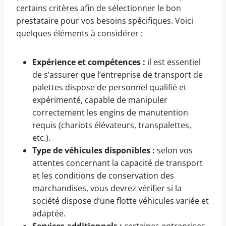
certains critères afin de sélectionner le bon
prestataire pour vos besoins spécifiques. Voici
quelques éléments à considérer :
Expérience et compétences :
il est essentiel
de s’assurer que l’entreprise de transport de
palettes dispose de personnel qualifié et
expérimenté, capable de manipuler
correctement les engins de manutention
requis (chariots élévateurs, transpalettes,
etc.).
Type de véhicules disponibles :
selon vos
attentes concernant la capacité de transport
et les conditions de conservation des
marchandises, vous devrez vérifier si la
société dispose d’une flotte véhicules variée et
adaptée.
Services additionnels :
certaines entreprises