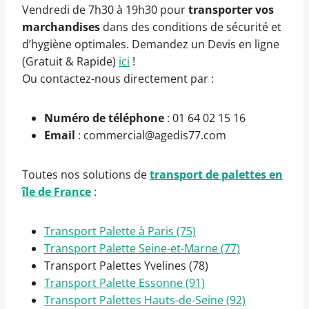
Vendredi de 7h30 à 19h30 pour
transporter vos
marchandises
dans des conditions de sécurité et
d’hygiène optimales. Demandez un Devis en ligne
(Gratuit & Rapide)
ici
!
Ou contactez-nous directement par :
Numéro de téléphone
: 01 64 02 15 16
Email
: commercial@agedis77.com
Toutes nos solutions de
transport de palettes en
île de France
:
Transport Palette à Paris (75)
Transport Palette Seine-et-Marne (77)
Transport Palettes Yvelines (78)
Transport Palette Essonne (91)
Transport Palettes Hauts-de-Seine (92)