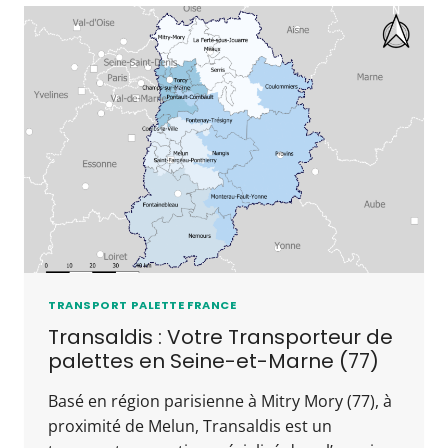
TRANSPORT PALETTE FRANCE
Transaldis : Votre Transporteur de
palettes en Seine-et-Marne (77)
Basé en région parisienne à Mitry Mory (77), à
proximité de Melun, Transaldis est un