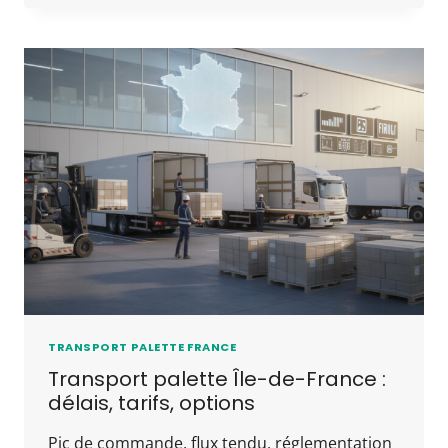
TRANSPORT PALETTE FRANCE
Transport palette Île-de-France :
délais, tarifs, options
Pic de commande, flux tendu, réglementation