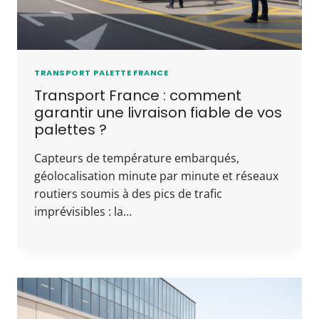
TRANSPORT PALETTE FRANCE
Transport France : comment
garantir une livraison fiable de vos
palettes ?
Capteurs de température embarqués,
géolocalisation minute par minute et réseaux
routiers soumis à des pics de trafic
imprévisibles : la…