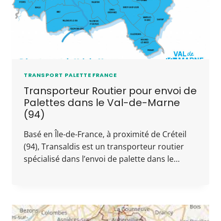
TRANSPORT PALETTE FRANCE
Transporteur Routier pour envoi de
Palettes dans le Val-de-Marne
(94)
Basé en Île-de-France, à proximité de Créteil
(94), Transaldis est un transporteur routier
spécialisé dans l’envoi de palette dans le…