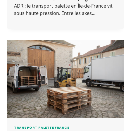
ADR : le transport palette en Île-de-France vit
sous haute pression. Entre les axes…
TRANSPORT PALETTE FRANCE