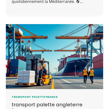
quotidiennement la Méditerranée. 🔄…
TRANSPORT PALETTE FRANCE
transport palette angleterre