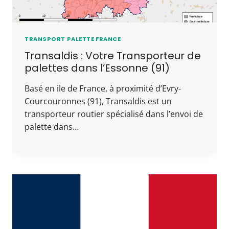
TRANSPORT PALETTE FRANCE
Transaldis : Votre Transporteur de
palettes dans l’Essonne (91)
Basé en ile de France, à proximité d’Evry-
Courcouronnes (91), Transaldis est un
transporteur routier spécialisé dans l’envoi de
palette dans…