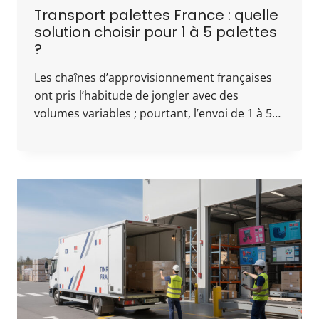
Transport palettes France : quelle
solution choisir pour 1 à 5 palettes
?
Les chaînes d’approvisionnement françaises
ont pris l’habitude de jongler avec des
volumes variables ; pourtant, l’envoi de 1 à 5…