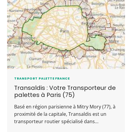
TRANSPORT PALETTE FRANCE
Transaldis : Votre Transporteur de
palettes à Paris (75)
Basé en région parisienne à Mitry Mory (77), à
proximité de la capitale, Transaldis est un
transporteur routier spécialisé dans…