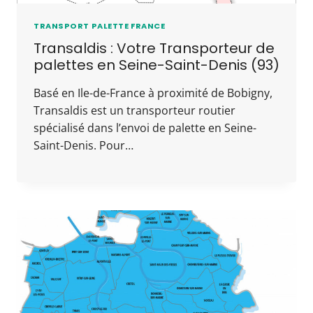
TRANSPORT PALETTE FRANCE
Transaldis : Votre Transporteur de
palettes en Seine-Saint-Denis (93)
Basé en Ile-de-France à proximité de Bobigny,
Transaldis est un transporteur routier
spécialisé dans l’envoi de palette en Seine-
Saint-Denis. Pour…