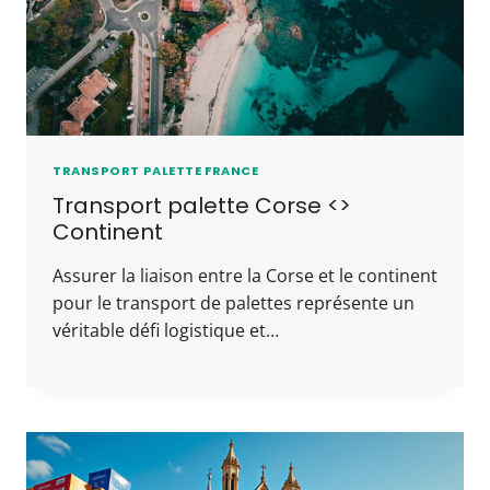
TRANSPORT PALETTE FRANCE
Transport palette Corse <>
Continent
Assurer la liaison entre la Corse et le continent
pour le transport de palettes représente un
véritable défi logistique et…