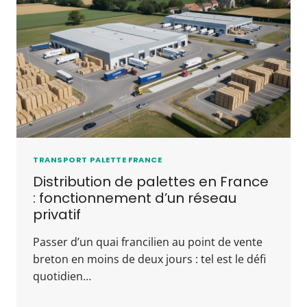
TRANSPORT PALETTE FRANCE
Distribution de palettes en France
: fonctionnement d’un réseau
privatif
Passer d’un quai francilien au point de vente
breton en moins de deux jours : tel est le défi
quotidien…