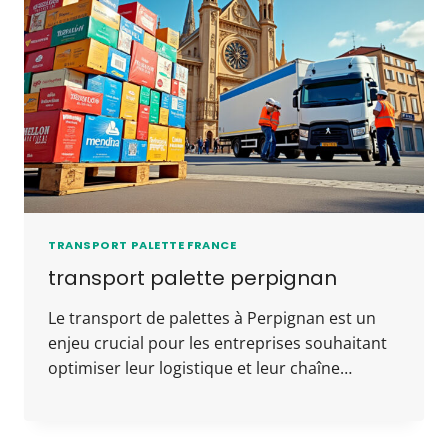
TRANSPORT PALETTE FRANCE
transport palette perpignan
Le transport de palettes à Perpignan est un
enjeu crucial pour les entreprises souhaitant
optimiser leur logistique et leur chaîne…