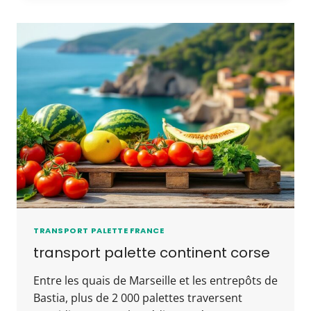
TRANSPORT PALETTE FRANCE
transport palette continent corse
Entre les quais de Marseille et les entrepôts de
Bastia, plus de 2 000 palettes traversent