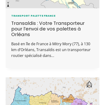
TRANSPORT PALETTE FRANCE
Transaldis : Votre Transporteur
pour l’envoi de vos palettes à
Orléans
Basé en île de France à Mitry Mory (77), à 130
km d’Orléans, Transaldis est un transporteur
routier spécialisé dans…