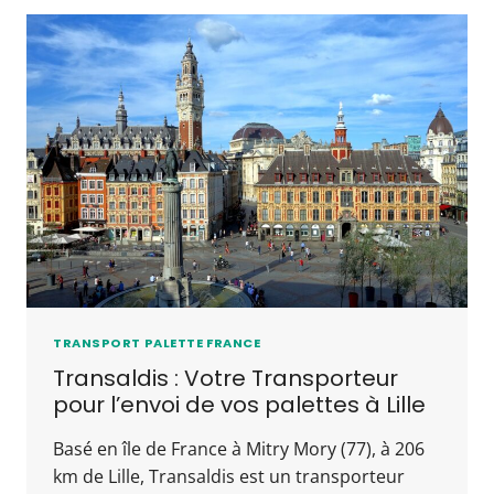
TRANSPORT PALETTE FRANCE
Transaldis : Votre Transporteur
pour l’envoi de vos palettes à Lille
Basé en île de France à Mitry Mory (77), à 206
km de Lille, Transaldis est un transporteur