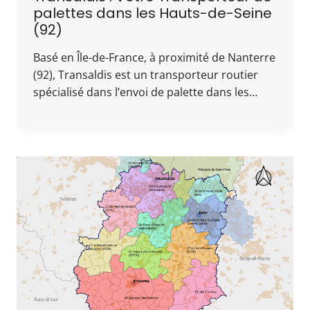
palettes dans les Hauts-de-Seine
(92)
Basé en Île-de-France, à proximité de Nanterre
(92), Transaldis est un transporteur routier
spécialisé dans l’envoi de palette dans les…