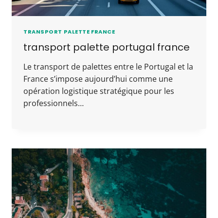
TRANSPORT PALETTE FRANCE
transport palette portugal france
Le transport de palettes entre le Portugal et la
France s’impose aujourd’hui comme une
opération logistique stratégique pour les
professionnels…