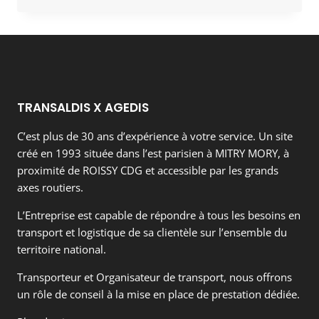
TRANSALDIS X AGEDIS
C’est plus de 30 ans d’expérience à votre service. Un site
créé en 1993 située dans l’est parisien à MITRY MORY, à
proximité de ROISSY CDG et accessible par les grands
axes routiers.
L’Entreprise est capable de répondre à tous les besoins en
transport et logistique de sa clientèle sur l’ensemble du
territoire national.
Transporteur et Organisateur de transport, nous offrons
un rôle de conseil à la mise en place de prestation dédiée.