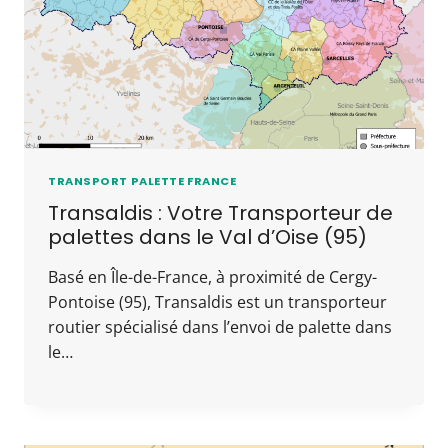
TRANSPORT PALETTE FRANCE
Transaldis : Votre Transporteur de
palettes dans le Val d’Oise (95)
Basé en Île-de-France, à proximité de Cergy-
Pontoise (95), Transaldis est un transporteur
routier spécialisé dans l’envoi de palette dans
le…