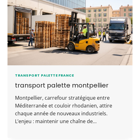
TRANSPORT PALETTE FRANCE
transport palette montpellier
Montpellier, carrefour stratégique entre
Méditerranée et couloir rhodanien, attire
chaque année de nouveaux industriels.
L’enjeu : maintenir une chaîne de…