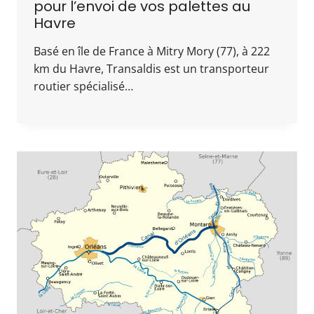
pour l’envoi de vos palettes au
Havre
Basé en île de France à Mitry Mory (77), à 222
km du Havre, Transaldis est un transporteur
routier spécialisé…