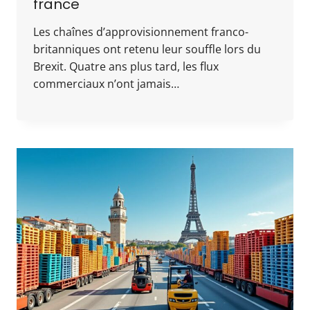
france
Les chaînes d’approvisionnement franco-
britanniques ont retenu leur souffle lors du
Brexit. Quatre ans plus tard, les flux
commerciaux n’ont jamais…