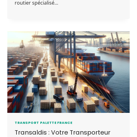
routier spécialisé…
TRANSPORT PALETTE FRANCE
Transaldis : Votre Transporteur