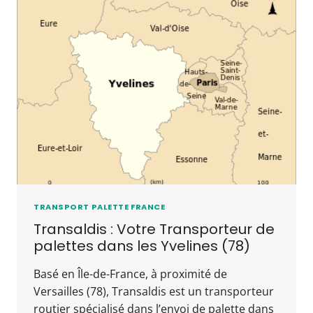
TRANSPORT PALETTE FRANCE
Transaldis : Votre Transporteur de
palettes dans les Yvelines (78)
Basé en Île-de-France, à proximité de
Versailles (78), Transaldis est un transporteur
routier spécialisé dans l’envoi de palette dans