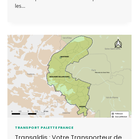
les…
TRANSPORT PALETTE FRANCE
Transaldis : Votre Transporteur de