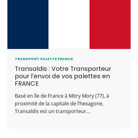
TRANSPORT PALETTE FRANCE
Transaldis : Votre Transporteur
pour l’envoi de vos palettes en
FRANCE
Basé en île de France à Mitry Mory (77), à
proximité de la capitale de l’hexagone,
Transaldis est un transporteur…