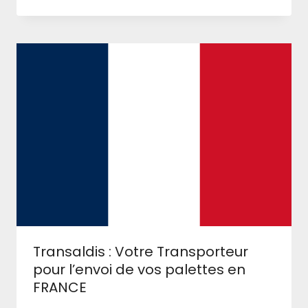
Transaldis : Votre Transporteur
pour l’envoi de vos palettes en
FRANCE