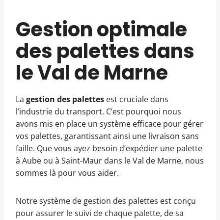
Gestion optimale
des palettes dans
le Val de Marne
La
gestion des palettes
est cruciale dans
l’industrie du transport. C’est pourquoi nous
avons mis en place un système efficace pour gérer
vos palettes, garantissant ainsi une livraison sans
faille. Que vous ayez besoin d’expédier une palette
à Aube ou à Saint-Maur dans le Val de Marne, nous
sommes là pour vous aider.
Notre système de gestion des palettes est conçu
pour assurer le suivi de chaque palette, de sa