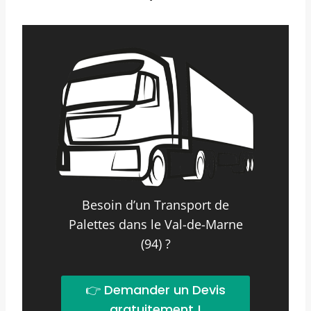
Besoin d’un Transport de
Palettes dans le Val-de-Marne
(94) ?
👉 Demander un Devis
gratuitement !