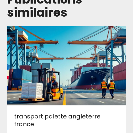
similaires
transport palette angleterre
france