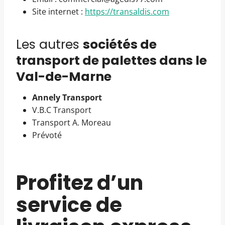
Site internet :
https://transaldis.com
Les autres
sociétés de
transport de palettes dans le
Val-de-Marne
Annely Transport
V.B.C Transport
Transport A. Moreau
Prévoté
Profitez d’un
service de