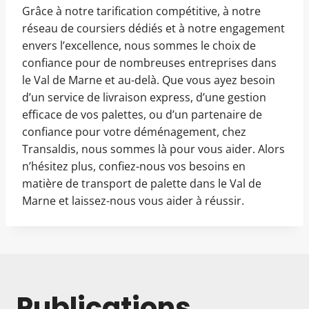
Grâce à notre tarification compétitive, à notre
réseau de coursiers dédiés et à notre engagement
envers l’excellence, nous sommes le choix de
confiance pour de nombreuses entreprises dans
le Val de Marne et au-delà. Que vous ayez besoin
d’un service de livraison express, d’une gestion
efficace de vos palettes, ou d’un partenaire de
confiance pour votre déménagement, chez
Transaldis, nous sommes là pour vous aider. Alors
n’hésitez plus, confiez-nous vos besoins en
matière de transport de palette dans le Val de
Marne et laissez-nous vous aider à réussir.
Publications