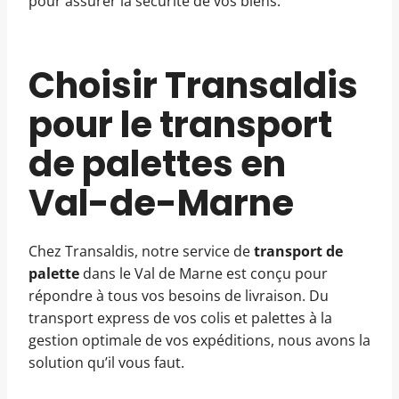
pour assurer la sécurité de vos biens.
Choisir Transaldis
pour le transport
de palettes en
Val-de-Marne
Chez Transaldis, notre service de
transport de
palette
dans le Val de Marne est conçu pour
répondre à tous vos besoins de livraison. Du
transport express de vos colis et palettes à la
gestion optimale de vos expéditions, nous avons la
solution qu’il vous faut.