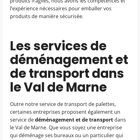
produits fragiles, nous avons les compétences et
l’expérience nécessaires pour emballer vos
produits de manière sécurisée.
Les services de
déménagement et
de transport dans
le Val de Marne
Outre notre service de transport de palettes,
certaines entreprises proposent également un
service de
déménagement et de transport
dans
le Val de Marne. Que vous soyez une entreprise
qui déménage ses bureaux ou un particulier qui