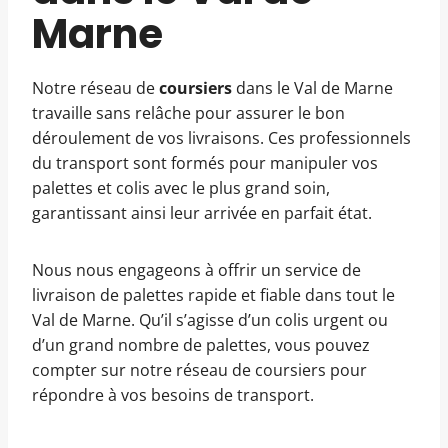
Marne
Notre réseau de
coursiers
dans le Val de Marne
travaille sans relâche pour assurer le bon
déroulement de vos livraisons. Ces professionnels
du transport sont formés pour manipuler vos
palettes et colis avec le plus grand soin,
garantissant ainsi leur arrivée en parfait état.
Nous nous engageons à offrir un service de
livraison de palettes rapide et fiable dans tout le
Val de Marne. Qu’il s’agisse d’un colis urgent ou
d’un grand nombre de palettes, vous pouvez
compter sur notre réseau de coursiers pour
répondre à vos besoins de transport.