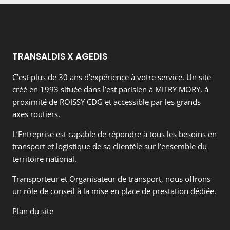
TRANSALDIS X AGEDIS
C’est plus de 30 ans d’expérience à votre service. Un site
créé en 1993 située dans l’est parisien à MITRY MORY, à
proximité de ROISSY CDG et accessible par les grands
axes routiers.
L’Entreprise est capable de répondre à tous les besoins en
transport et logistique de sa clientèle sur l’ensemble du
territoire national.
Transporteur et Organisateur de transport, nous offrons
un rôle de conseil à la mise en place de prestation dédiée.
Plan du site