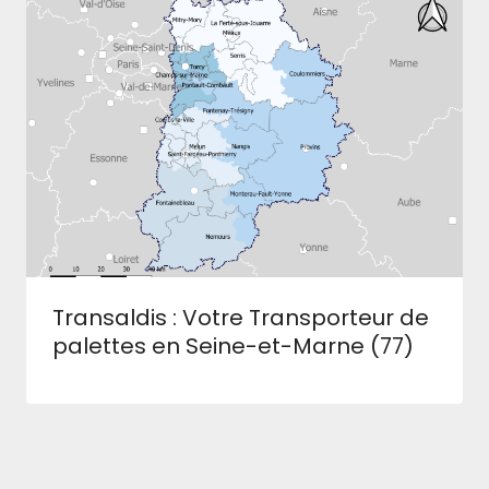
Transaldis : Votre Transporteur de
palettes en Seine-et-Marne (77)