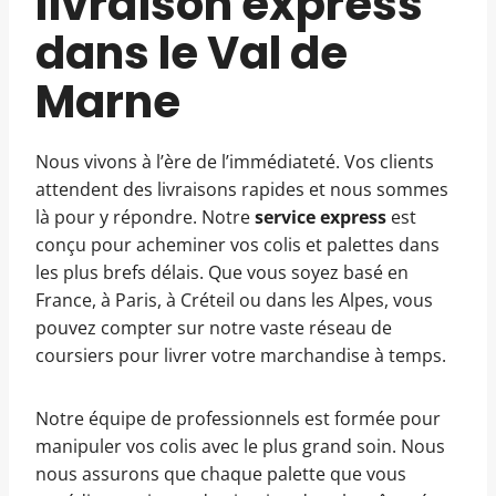
livraison express
dans le Val de
Marne
Nous vivons à l’ère de l’immédiateté. Vos clients
attendent des livraisons rapides et nous sommes
là pour y répondre. Notre
service express
est
conçu pour acheminer vos colis et palettes dans
les plus brefs délais. Que vous soyez basé en
France, à Paris, à Créteil ou dans les Alpes, vous
pouvez compter sur notre vaste réseau de
coursiers pour livrer votre marchandise à temps.
Notre équipe de professionnels est formée pour
manipuler vos colis avec le plus grand soin. Nous
nous assurons que chaque palette que vous