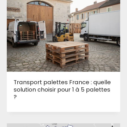
Transport palettes France : quelle
solution choisir pour 1 à 5 palettes
?