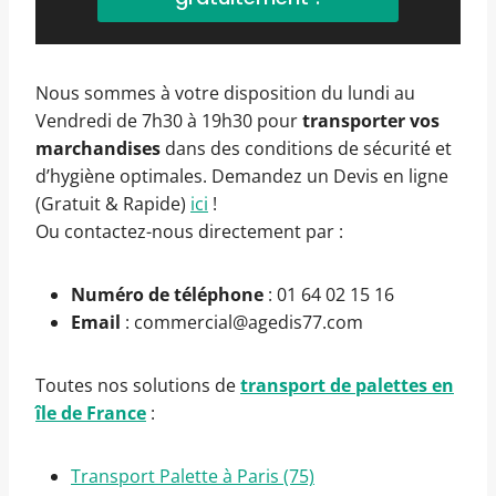
Nous sommes à votre disposition du lundi au
Vendredi de 7h30 à 19h30 pour
transporter vos
marchandises
dans des conditions de sécurité et
d’hygiène optimales. Demandez un Devis en ligne
(Gratuit & Rapide)
ici
!
Ou contactez-nous directement par :
Numéro de téléphone
: 01 64 02 15 16
Email
: commercial@agedis77.com
Toutes nos solutions de
transport de palettes en
île de France
:
Transport Palette à Paris (75)