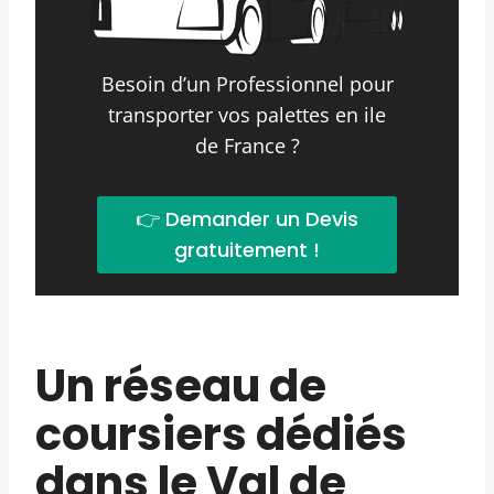
Besoin d’un Professionnel pour
transporter vos palettes en ile
de France ?
👉 Demander un Devis
gratuitement !
Un réseau de
coursiers dédiés
dans le Val de