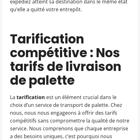
expédiez atteint sa destination dans le même état
qu’elle a quitté votre entrepôt.
Tarification
compétitive : Nos
tarifs de livraison
de palette
La
tarification
est un élément crucial dans le
choix d’un service de transport de palette. Chez
nous, nous nous engageons à offrir des tarifs
compétitifs sans compromettre la qualité de notre
service. Nous comprenons que chaque entreprise
a des besoins uniques, c’est pourquoi nous