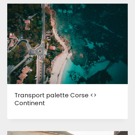
Transport palette Corse <>
Continent