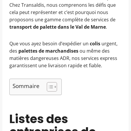
Chez Transaldis, nous comprenons les défis que
cela peut représenter et c’est pourquoi nous
proposons une gamme complète de services de
transport de palette dans le Val de Marne
.
Que vous ayez besoin d’expédier un
colis
urgent,
des
palettes de marchandises
ou même des
matières dangereuses ADR, nos services express
garantissent une livraison rapide et fiable.
Sommaire
Listes des