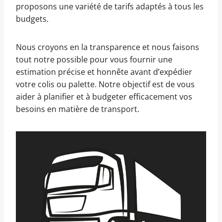
proposons une variété de tarifs adaptés à tous les
budgets.
Nous croyons en la transparence et nous faisons
tout notre possible pour vous fournir une
estimation précise et honnête avant d’expédier
votre colis ou palette. Notre objectif est de vous
aider à planifier et à budgeter efficacement vos
besoins en matière de transport.