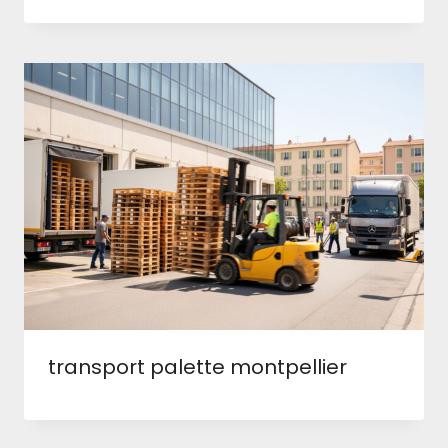
transport palette montpellier