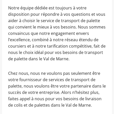
Notre équipe dédiée est toujours à votre
disposition pour répondre à vos questions et vous
aider à choisir le service de transport de palette
qui convient le mieux à vos besoins. Nous sommes
convaincus que notre engagement envers
l’excellence, combiné à notre réseau étendu de
coursiers et à notre tarification compétitive, fait de
nous le choix idéal pour vos besoins de transport
de palette dans le Val de Marne.
Chez nous, nous ne voulons pas seulement être
votre fournisseur de services de transport de
palette, nous voulons être votre partenaire dans le
succès de votre entreprise. Alors n’hésitez plus,
faites appel à nous pour vos besoins de livraison
de colis et de palettes dans le Val de Marne.