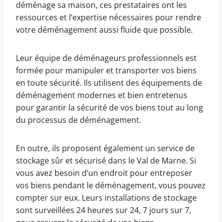
déménage sa maison, ces prestataires ont les
ressources et l’expertise nécessaires pour rendre
votre déménagement aussi fluide que possible.
Leur équipe de déménageurs professionnels est
formée pour manipuler et transporter vos biens
en toute sécurité. Ils utilisent des équipements de
déménagement modernes et bien entretenus
pour garantir la sécurité de vos biens tout au long
du processus de déménagement.
En outre, ils proposent également un service de
stockage sûr et sécurisé dans le Val de Marne. Si
vous avez besoin d’un endroit pour entreposer
vos biens pendant le déménagement, vous pouvez
compter sur eux. Leurs installations de stockage
sont surveillées 24 heures sur 24, 7 jours sur 7,