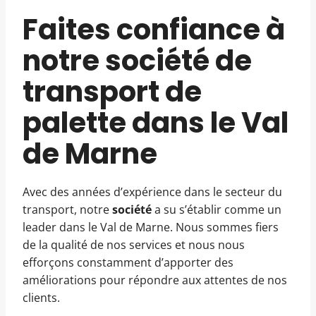
Faites confiance à
notre société de
transport de
palette dans le Val
de Marne
Avec des années d’expérience dans le secteur du
transport, notre
société
a su s’établir comme un
leader dans le Val de Marne. Nous sommes fiers
de la qualité de nos services et nous nous
efforçons constamment d’apporter des
améliorations pour répondre aux attentes de nos
clients.