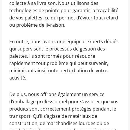
collecte à sa livraison. Nous utilisons des
technologies de pointe pour garantir la traçabilité
de vos palettes, ce qui permet d’éviter tout retard
ou problème de livraison.
En outre, nous avons une équipe d’experts dédiés
qui supervisent le processus de gestion des
palettes. Ils sont formés pour résoudre
rapidement tout problème qui peut survenir,
minimisant ainsi toute perturbation de votre
activité.
De plus, nous offrons également un service
d’emballage professionnel pour s’assurer que vos
produits sont correctement protégés pendant le
transport. Qu’il s’agisse de matériaux de
construction, de marchandises lourdes ou de